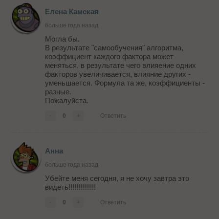
Елена Камская
больше года назад
Могла бы.
В результате "самообучения" алгоритма,
коэффициент каждого фактора может
меняться, в результате чего влияение одних
факторов увеличивается, влияние других -
уменьшается. Формула та же, коэффициенты -
разные.
Пожалуйста.
-
0
+
Ответить
Анна
больше года назад
Убейте меня сегодня, я не хочу завтра это
видеть!!!!!!!!!!!!!!
-
0
+
Ответить