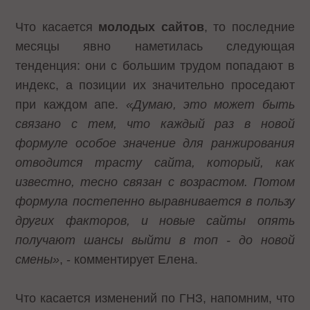
Что касается
молодых сайтов
, то последние
месяцы явно наметилась следующая
тенденция: они с большим трудом попадают в
индекс, а позиции их значительно проседают
при каждом апе.
«
Думаю, это может быть
связано с тем, что каждый раз в новой
формуле особое значение для ранжирования
отводится трасту сайта, который, как
известно, тесно связан с возрастом. Потом
формула постепенно выравнивается в пользу
других факторов, и новые сайты опять
получают шансы выйти в топ - до новой
смены»
, - комментирует Елена.
Что касается изменений по ГНЗ, напомним, что