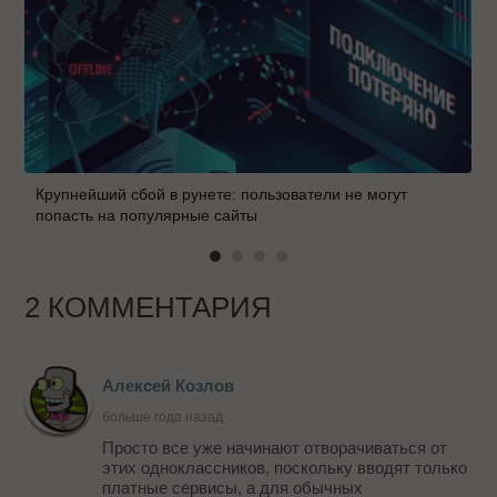
Крупнейший сбой в рунете: пользователи не могут
попасть на популярные сайты
2 КОММЕНТАРИЯ
Алексей Козлов
больше года назад
Просто все уже начинают отворачиваться от
этих одноклассников, поскольку вводят только
платные сервисы, а для обычных