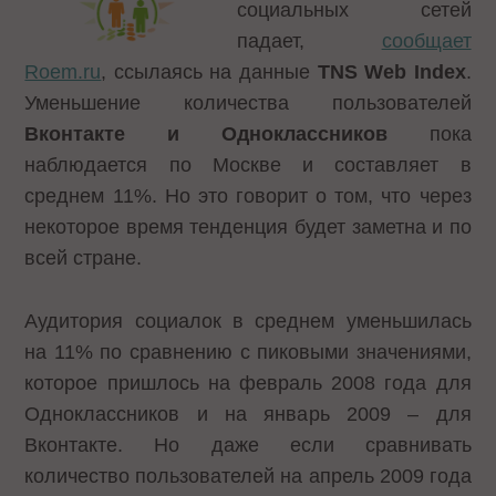
социальных сетей
падает,
сообщает
Roem.ru
, ссылаясь на данные
TNS Web Index
.
Уменьшение количества пользователей
Вконтакте и Одноклассников
пока
наблюдается по Москве и составляет в
среднем 11%. Но это говорит о том, что через
некоторое время тенденция будет заметна и по
всей стране.
Аудитория социалок в среднем уменьшилась
на 11% по сравнению с пиковыми значениями,
которое пришлось на февраль 2008 года для
Одноклассников и на январь 2009 – для
Вконтакте. Но даже если сравнивать
количество пользователей на апрель 2009 года