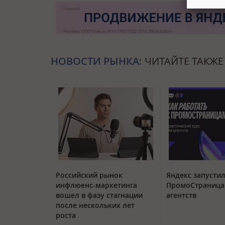
НОВОСТИ РЫНКА:
ЧИТАЙТЕ ТАКЖЕ
Российский рынок
Яндекс запустил
инфлюенс-маркетинга
ПромоСтраница
вошел в фазу стагнации
агентств
после нескольких лет
роста