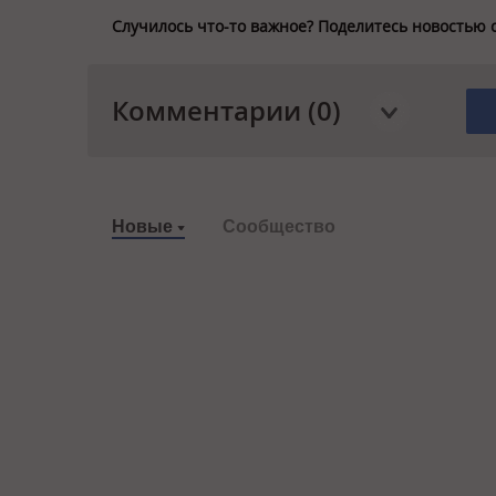
Случилось что-то важное? Поделитесь новостью 
Комментарии (0)
Новые
Сообщество