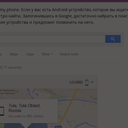
my phone. Если у вас есть Android-устройство, которое вы ищет
ро найти. Залогинившись в Google, достаточно набрать в поис
ие устройства и предложит позвонить на него.