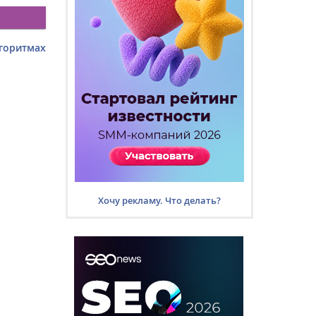
лгоритмах
Хочу рекламу. Что делать?