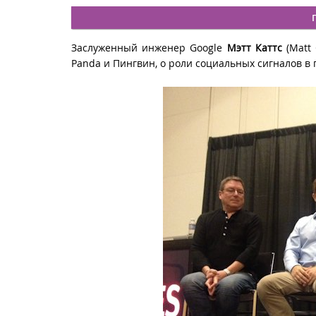
Заслуженный инженер Google
Мэтт Каттс
(Matt
Panda и Пингвин, о роли социальных сигналов в 