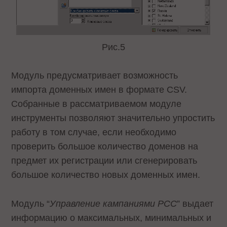
Рис.5
Модуль предусматривает возможность
импорта доменных имен в формате CSV.
Собранные в рассматриваемом модуле
инструменты позволяют значительно упростить
работу в том случае, если необходимо
проверить большое количество доменов на
предмет их регистрации или сгенерировать
большое количество новых доменных имен.
Модуль “
Управление кампаниями PCC
” выдает
информацию о максимальных, минимальных и