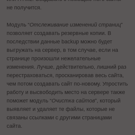
не получится.
Модуль “
Отслеживание изменений страниц
”
позволяет создавать резервные копии. В
последствии данные backup можно будет
выгружать на сервер, в том случае, если на
странице произошли нежелательные
изменения. Лучше, действительно, лишний раз
перестраховаться, просканировав весь сайта,
чем потом создавать сайт по-новому. Упростить
работу и высвободить место на сервере также
поможет модуль “
Очистка сайтов
”, который
выявляет и удаляет те файлы, которые не
связаны ссылками с другими страницами
сайта.