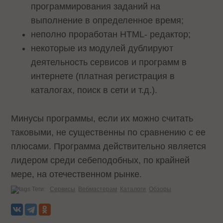
программирования заданий на
выполнение в определенное время;
неполно проработан HTML- редактор;
некоторые из модулей дублируют
деятельность сервисов и программ в
интернете (платная регистрация в
каталогах, поиск в сети и т.д.).
Минусы программы, если их можно считать
таковыми, не существенны по сравнению с ее
плюсами. Программа действительно является
лидером среди себеподобных, по крайней
мере, на отечественном рынке.
Теги:
Сервисы
Вебмастерам
Каталоги
Обзоры