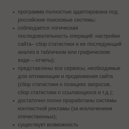
программа полностью адаптирована под
российские поисковые системы;
соблюдается логическая
последовательность операций: настройки
сайта– сбор статистики и ее последующий
анализ в табличном или графическом
виде – отчеты);
представлены все сервисы, необходимые
для оптимизации и продвижения сайта
(сбор статистики о позициях запросов,
сбор статистики о ссылающихся и т.д.);
достаточно полно проработаны системы
контекстной рекламы (за исключением
отечественных);
существует возможность