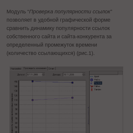
Модуль “
Проверка популярности ссылок
”
позволяет в удобной графической форме
сравнить динамику популярности ссылок
собственного сайта и сайта-конкурента за
определенный промежуток времени
(количество ссылающихся) (рис.1).