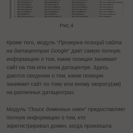
Рис.4
Кроме того, модуль “
Проверка позиций сайта
на датацентрах Google
” дает самую полную
информацию о том, какие позиции занимает
сайт на том или ином датацентре. Здесь
даются сведения о том, какие позиции
занимает сайт по тому или иному запросу(ам)
на различных датацентрах.
Модуль “
Поиск доменных имен
” предоставляет
полную информацию о том, кто
зарегистрировал домен, когда произошла