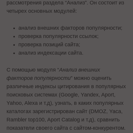
рассмотрения раздела “Анализ”. Он состоит из
четырех основных модулей:
анализ внешних факторов популярности;
проверка популярности ссылок;
проверка позиций сайта;
анализ индексации сайта.
С помощью модуля “
Анализ внешних
факторов популярности
” можно оценить
различные индексы цитирования в популярных
поисковых системах (Google, Yandex, Aport,
Yahoo, Alexa и т.д), узнать, в каких популярных
каталогах зарегистрирован сайт (DMOZ, Yaca,
Rambler top100, Aport Catalog и т.д), сравнить
показатели своего сайта с сайтом-конкурентом.