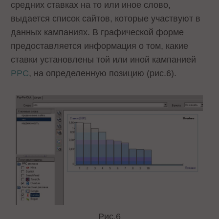
средних ставках на то или иное слово,
выдается список сайтов, которые участвуют в
данных кампаниях. В графической форме
предоставляется информация о том, какие
ставки установлены той или иной кампанией
PPC
, на определенную позицию (рис.6).
Рис.6