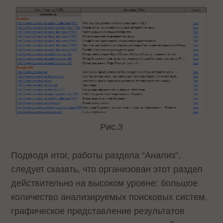
Рис.3
Подводя итог, работы раздела “Анализ”,
следует сказать, что организован этот раздел
действительно на высоком уровне: большое
количество анализируемых поисковых систем,
графическое представление результатов