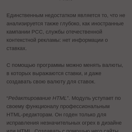
Единственным недостатком является то, что не
анализируется также глубоко, как иностранные
кампании PCC, службы отечественной
контекстной рекламы: нет информации о
ставках.
С помощью программы можно менять валюты,
в которых выражаются ставки, и даже
создавать свою валюту для ставок.
“
Редактирование HTML
”. Модуль уступает по
своему функционалу профессиональным
HTML-редакторам. Он годен только для
исправления незначительных огрех в дизайне
или HTML. Создавать с помощью него сайты