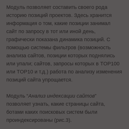
Модуль позволяет составить своего рода
историю позиций проектов. Здесь хранится
информация о том, какие позиции занимал
сайт по запросу в тот или иной день,
графически показана динамика позиций. С
помощью системы фильтров (возможность
анализа сайтов, позиции которых поднялись
или упали; сайтов, запросы которых в TOP100
или TOP10 и т.д.) работа по анализу изменения
позиций сайта упрощается.
Модуль “
Анализ индексации сайтов
”
позволяет узнать, какие страницы сайта,
ботами каких поисковых систем были
проиндексированы (рис.3).