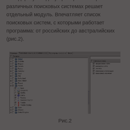
различных поисковых системах решает
отдельный модуль. Впечатляет список
поисковых систем, с которыми работает
программа: от российских до австралийских
(рис.2).
Рис.2