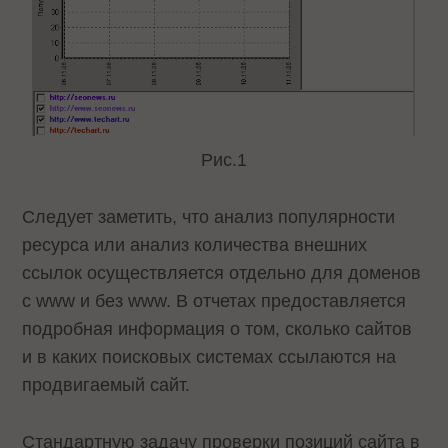
Рис.1
Следует заметить, что анализ популярности
ресурса или анализ количества внешних
ссылок осуществляется отдельно для доменов
с www и без www. В отчетах предоставляется
подробная информация о том, сколько сайтов
и в каких поисковых системах ссылаются на
продвигаемый сайт.
Стандартную задачу проверки позиций сайта в