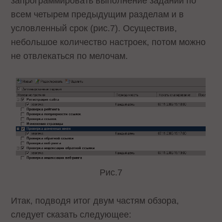
запрограммировать выполнение заданий по
всем четырем предыдущим разделам и в
условленный срок (рис.7). Осуществив,
небольшое количество настроек, потом можно
не отвлекаться по мелочам.
Рис.7
Итак, подводя итог двум частям обзора,
следует сказать следующее: