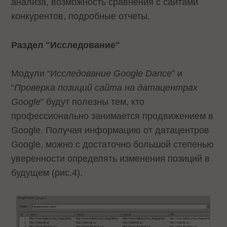
анализа, возможность сравнения с сайтами
конкурентов, подробные отчеты.
Раздел "Исследование"
Модули “
Исследование Google Dance
” и
“
Проверка позиций сайта на датацентрах
Google
” будут полезны тем, кто
профессионально занимается продвижением в
Google. Получая информацию от датацентров
Google, можно с достаточно большой степенью
уверенности определять изменения позиций в
будущем (рис.4).