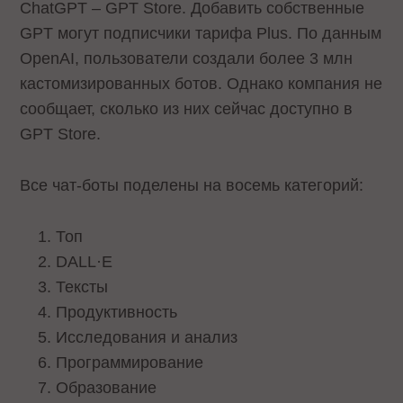
ChatGPT – GPT Store. Добавить собственные
GPT могут подписчики тарифа Plus. По данным
OpenAI, пользователи создали более 3 млн
кастомизированных ботов. Однако компания не
сообщает, сколько из них сейчас доступно в
GPT Store.
Все чат-боты поделены на восемь категорий:
Топ
DALL·E
Тексты
Продуктивность
Исследования и анализ
Программирование
Образование