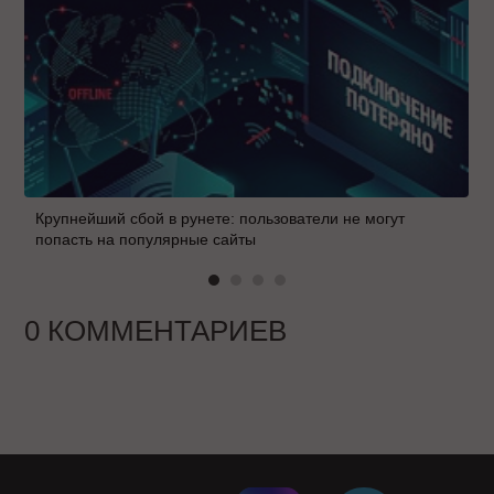
Крупнейший сбой в рунете: пользователи не могут
попасть на популярные сайты
0 КОММЕНТАРИЕВ