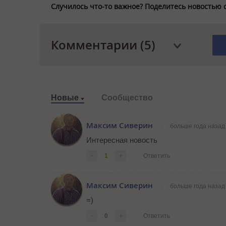
Случилось что-то важное? Поделитесь новостью 
Комментарии (5)
Новые
Сообщество
Максим Сиверин
больше года назад
Интересная новость
-
1
+
Ответить
Максим Сиверин
больше года назад
=)
-
0
+
Ответить