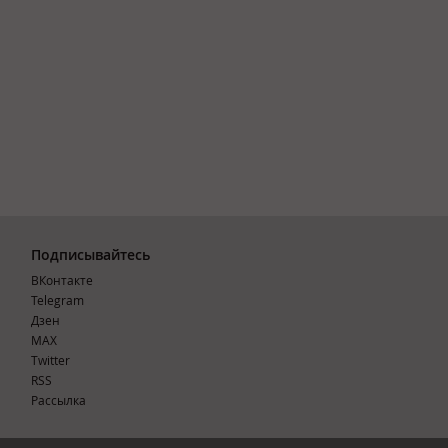
Подписывайтесь
ВКонтакте
Telegram
Дзен
MAX
Тwitter
RSS
Рассылка