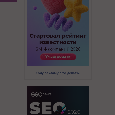
Хочу рекламу. Что делать?