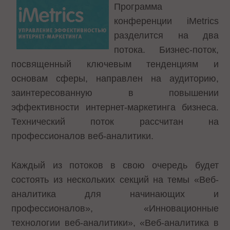
Программа
конференции iMetrics
разделится на два
потока. Бизнес-поток,
посвященный ключевым тенденциям и
основам сферы, направлен на аудиторию,
заинтересованную в повышении
эффективности интернет-маркетинга бизнеса.
Технический поток рассчитан на
профессионалов веб-аналитики.
Каждый из потоков в свою очередь будет
состоять из нескольких секций на темы «Веб-
аналитика для начинающих и
профессионалов», «Инновационные
технологии веб-аналитики», «Веб-аналитика в