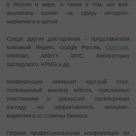
в России и мире, а также о том, как веб-
аналитика влияет на сферу интернет-
маркетинга в целом.
Среди других докладчиков – представители
компаний Яндекс, Google Россия,
Openstat
,
WikiMart, ABBYY, МТС, Лаборатория
Касперского, KPMG и др.
Конференцию завершит круглый стол,
посвященный анализу кейсов, присланных
участниками и дискуссия, посвященная
взгляду на эффективность интернет-
маркетинга со стороны бизнеса.
Первая профессиональная конференция по