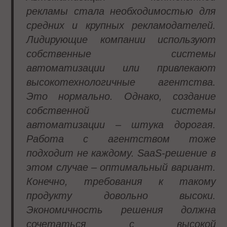
рекламы стала необходимостью для
средних и крупных рекламодателей.
Лидирующие компании используют
собственные системы
автоматизации или привлекают
высокотехнологичные агентства.
Это нормально. Однако, создание
собственной системы
автоматизации – штука дорогая.
Работа с агентством тоже
подходит не каждому. SaaS-решение в
этом случае – оптимальный вариант.
Конечно, требования к такому
продукту довольно высоки.
Экономичность решения должна
сочетаться с высокой