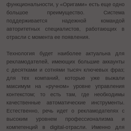
функциональности, у «Оригами» есть еще одно
большое преимущество. Система
поддерживается надежной командой
авторитетных специалистов, работающих в
отрасли с момента ее появления.
Технология будет наиболее актуальна для
рекламодателей, имеющих большие аккаунты
с десятками и сотнями тысяч ключевых фраз;
для тех компаний, которые уже выжали
максимум на «ручном» уровне управления
контекстом; то есть там, где необходимы
качественные автоматические инструменты.
Естественно, речь идет о рекламодателях с
высоким уровнем профессионализма и
компетенций в digital-отрасли. Именно для