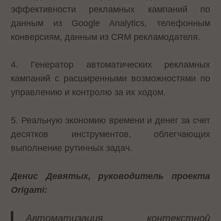
эффективности рекламных кампаний по
данным из Google Analytics, телефонным
конверсиям, данным из CRM рекламодателя.
4. Генератор автоматических рекламных
кампаний с расширенными возможностями по
управлению и контролю за их ходом.
5. Реальную экономию времени и денег за счет
десятков инструментов, облегчающих
выполнение рутинных задач.
Денис Девятых, руководитель проекта
Origami:
Автоматизация контекстной