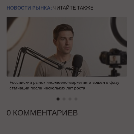
НОВОСТИ РЫНКА:
ЧИТАЙТЕ ТАКЖЕ
Российский рынок инфлюенс-маркетинга вошел в фазу
стагнации после нескольких лет роста
0 КОММЕНТАРИЕВ