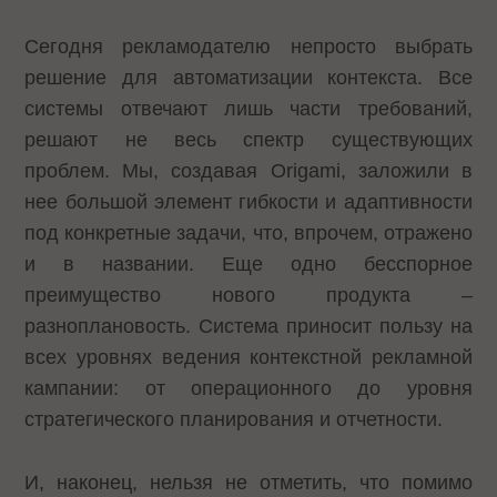
Сегодня рекламодателю непросто выбрать
решение для автоматизации контекста. Все
системы отвечают лишь части требований,
решают не весь спектр существующих
проблем. Мы, создавая Origami, заложили в
нее большой элемент гибкости и адаптивности
под конкретные задачи, что, впрочем, отражено
и в названии. Еще одно бесспорное
преимущество нового продукта –
разноплановость. Система приносит пользу на
всех уровнях ведения контекстной рекламной
кампании: от операционного до уровня
стратегического планирования и отчетности.
И, наконец, нельзя не отметить, что помимо