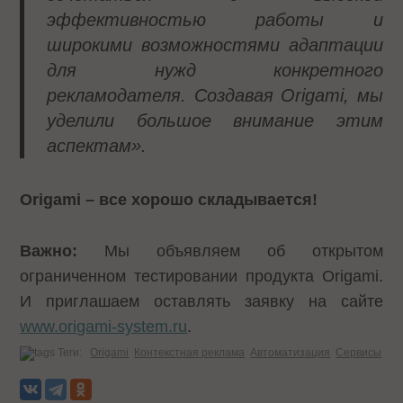
эффективностью работы и
широкими возможностями адаптации
для нужд конкретного
рекламодателя. Создавая Origami, мы
уделили большое внимание этим
аспектам».
Origami – все хорошо складывается!
Важно:
Мы объявляем об открытом
ограниченном тестировании продукта Origami.
И приглашаем оставлять заявку на сайте
www.origami-system.ru
.
Теги:
Origami
Контекстная реклама
Автоматизация
Сервисы