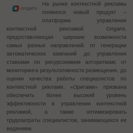
На рынке контекстной рекламы
появился новый продукт –
платформа управления
контекстной рекламой Origami
,
предоставляющая широкие возможности
самых разных направлений: от генерации
автоматических кампаний до управления
ставками по ресурсоемким алгоритмам; от
мониторинга результативности размещения, до
оценки качества работы специалистов по
контекстной рекламе. «Оригами» призвана
обеспечить более высокий уровень
эффективности в управлении контекстной
рекламой, а также оптимизировать
трудозатраты специалистов, занимающихся ее
ведением.