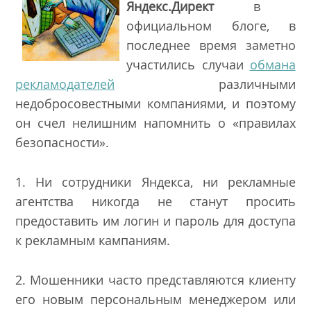
Яндекс.Директ
в
официальном блоге, в
последнее время заметно
участились случаи
обмана
рекламодателей
различными
недобросовестными компаниями, и поэтому
он счел нелишним напомнить о «правилах
безопасности».
1. Ни сотрудники Яндекса, ни рекламные
агентства никогда не станут просить
предоставить им логин и пароль для доступа
к рекламным кампаниям.
2. Мошенники часто представляются клиенту
его новым персональным менеджером или