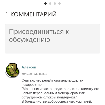
1 КОММЕНТАРИЙ
Алексей
больше года назад
Считаю, что рерайт оригинала сделан
некорректно:
"Мошенники часто представляются клиенту его
новым персональным менеджером или
сотрудником службы поддержки."
В большинстве добросовестных компаний,