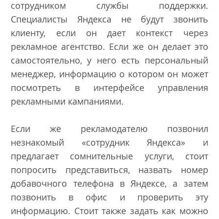
сотрудником службы поддержки.
Специалисты Яндекса не будут звонить
клиенту, если он дает контекст через
рекламное агентство. Если же он делает это
самостоятельно, у него есть персональный
менеджер, информацию о котором он может
посмотреть в интерфейсе управления
рекламными кампаниями.
Если же рекламодателю позвонил
незнакомый «сотрудник Яндекса» и
предлагает сомнительные услуги, стоит
попросить представиться, назвать номер
добавочного телефона в Яндексе, а затем
позвонить в офис и проверить эту
информацию. Стоит также задать как можно