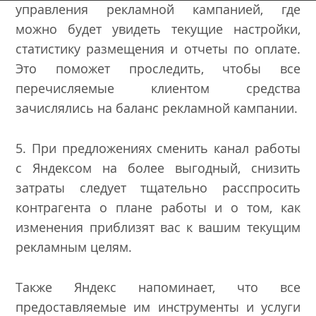
управления рекламной кампанией, где
можно будет увидеть текущие настройки,
статистику размещения и отчеты по оплате.
Это поможет проследить, чтобы все
перечисляемые клиентом средства
зачислялись на баланс рекламной кампании.
5. При предложениях сменить канал работы
с Яндексом на более выгодный, снизить
затраты следует тщательно расспросить
контрагента о плане работы и о том, как
изменения приблизят вас к вашим текущим
рекламным целям.
Также Яндекс напоминает, что все
предоставляемые им инструменты и услуги