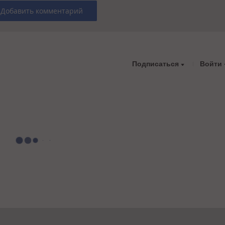
Добавить комментарий
Подписаться
Войти