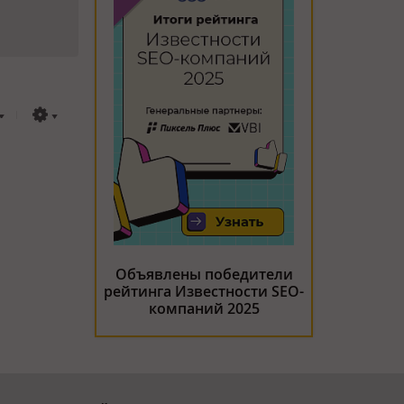
Объявлены победители
рейтинга Известности SEO-
компаний 2025