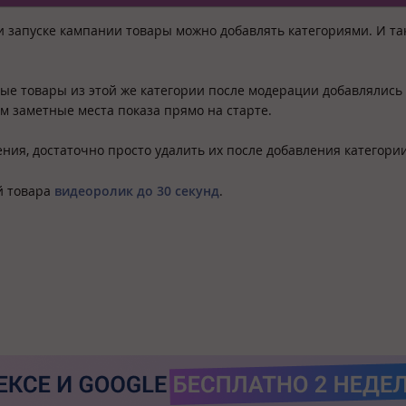
и запуске кампании товары можно добавлять категориями. И та
ые товары из этой же категории после модерации добавлялись
м заметные места показа прямо на старте.
ния, достаточно просто удалить их после добавления категории
й товара
видеоролик до 30 секунд
.