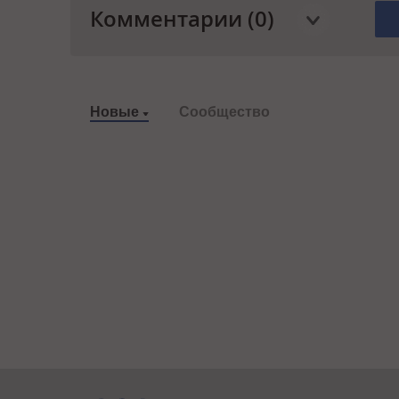
Комментарии (0)
Новые
Сообщество