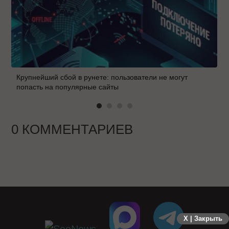
Крупнейший сбой в рунете: пользователи не могут
попасть на популярные сайты
0 КОММЕНТАРИЕВ
X | Закрыть