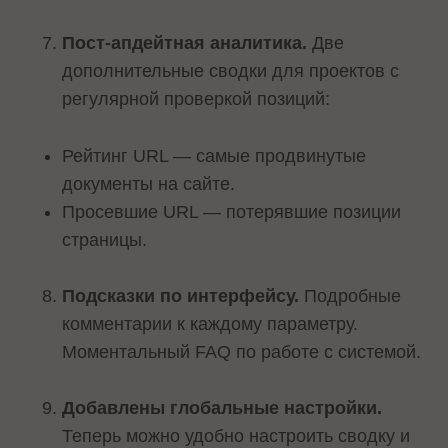
Пост-апдейтная аналитика.
Две
дополнительные сводки для проектов с
регулярной проверкой позиций:
Рейтинг URL — самые продвинутые
документы на сайте.
Просевшие URL — потерявшие позиции
страницы.
Подсказки по интерфейсу.
Подробные
комментарии к каждому параметру.
Моментальный FAQ по работе с системой.
Добавлены глобальные настройки.
Теперь можно удобно настроить сводку и