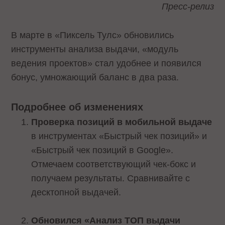
Пресс-релиз
В марте в «Пиксель Тулс» обновились
инструменты анализа выдачи, «модуль
ведения проектов» стал удобнее и появился
бонус, умножающий баланс в два раза.
Подробнее об изменениях
Проверка позиций в мобильной выдаче
в инструментах «Быстрый чек позиций» и
«Быстрый чек позиций в Google».
Отмечаем соответствующий чек-бокс и
получаем результаты. Сравнивайте с
десктопной выдачей.
Обновился «Анализ ТОП выдачи