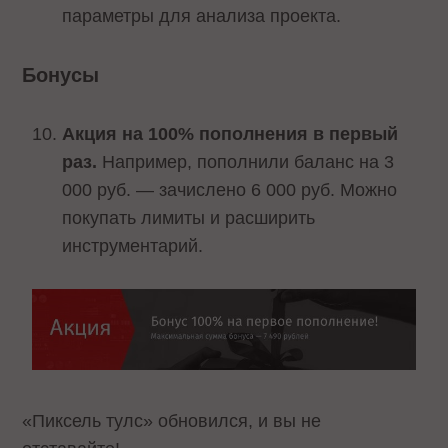
параметры для анализа проекта.
Бонусы
Акция на 100% пополнения в первый
раз.
Например, пополнили баланс на 3
000 руб. — зачислено 6 000 руб. Можно
покупать лимиты и расширить
инструментарий.
«Пиксель тулс» обновился, и вы не