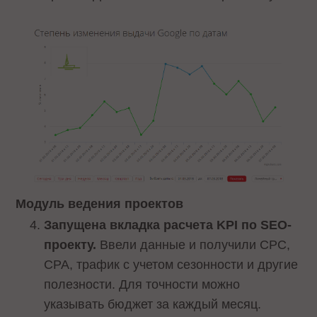
Модуль ведения проектов
Запущена вкладка расчета KPI
по SEO-
проекту.
Ввели данные и получили CPC,
CPA, трафик с учетом сезонности и другие
полезности. Для точности можно
указывать бюджет за каждый месяц.