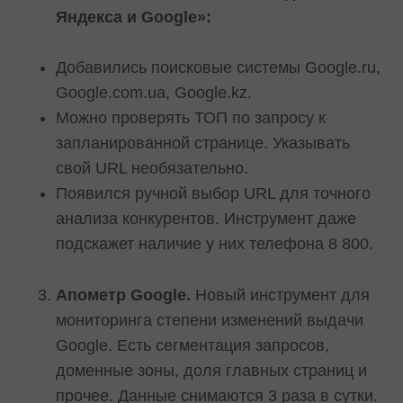
Яндекса и Google»:
Добавились поисковые системы Google.ru,
Google.com.ua, Google.kz.
Можно проверять ТОП по запросу к
запланированной странице. Указывать
свой URL необязательно.
Появился ручной выбор URL для точного
анализа конкурентов. Инструмент даже
подскажет наличие у них телефона 8 800.
Апометр Google.
Новый инструмент для
мониторинга степени изменений выдачи
Google. Есть сегментация запросов,
доменные зоны, доля главных страниц и
прочее. Данные снимаются 3 раза в сутки.