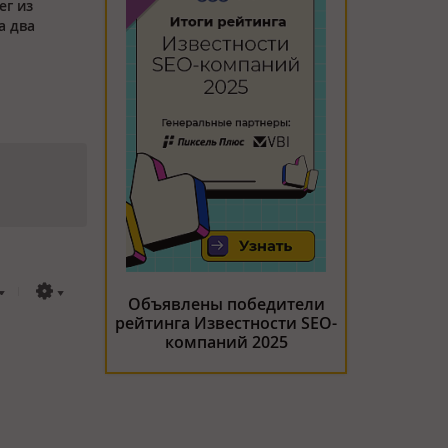
ег из
а два
Объявлены победители
рейтинга Известности SEO-
компаний 2025