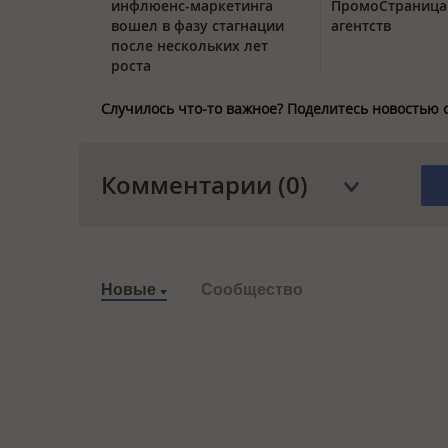
инфлюенс-маркетинга
ПромоСтраница
вошел в фазу стагнации
агентств
после нескольких лет
роста
Случилось что-то важное? Поделитесь новостью 
Комментарии (0)
Новые
Сообщество