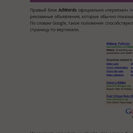
Правый блок
AdWords
официально «переехал»
п
рекламные объявления, которые обычно показыв
По словам Google, такое положение способствую
страницу по вертикали.