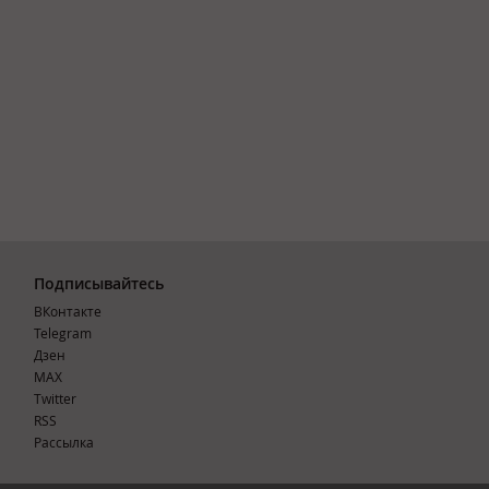
Подписывайтесь
ВКонтакте
Telegram
Дзен
MAX
Тwitter
RSS
Рассылка