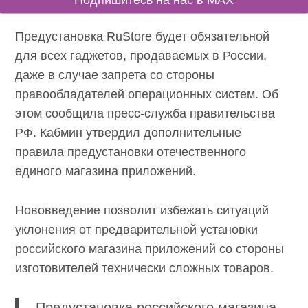
Подпишитесь на нас в MAX
Предустановка RuStore будет обязательной
для всех гаджетов, продаваемых в России,
даже в случае запрета со стороны
правообладателей операционных систем. Об
этом сообщила пресс-служба правительства
РФ. Кабмин утвердил дополнительные
правила предустановки отечественного
единого магазина приложений.
Нововведение позволит избежать ситуаций
уклонения от предварительной установки
российского магазина приложений со стороны
изготовителей технически сложных товаров.
Предустановка российского магазина