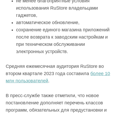
не менее благоприятные условия
использования RuStore владельцами
гаджетов,
автоматическое обновление,
сохранение единого магазина приложений
после возврата к заводским настройкам и
при техническом обслуживании
электронных устройств.
Средняя ежемесячная аудитория RuStore во
втором квартале 2023 года составила
более 10
млн пользователей
.
В пресс-службе также отметили, что новое
постановление дополняет перечень классов
программ, обязательных для предустановки и