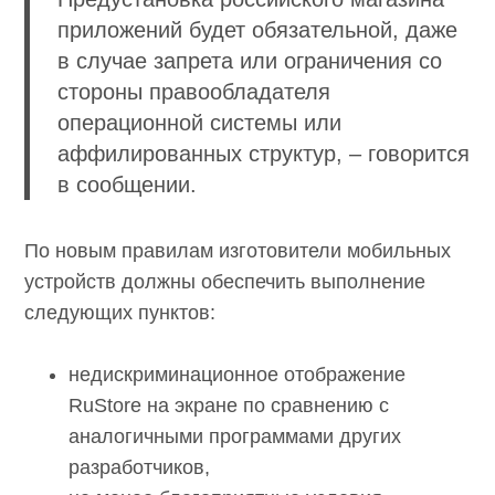
приложений будет обязательной, даже
в случае запрета или ограничения со
стороны правообладателя
операционной системы или
аффилированных структур, – говорится
в сообщении.
По новым правилам изготовители мобильных
устройств должны обеспечить выполнение
следующих пунктов:
недискриминационное отображение
RuStore на экране по сравнению с
аналогичными программами других
разработчиков,