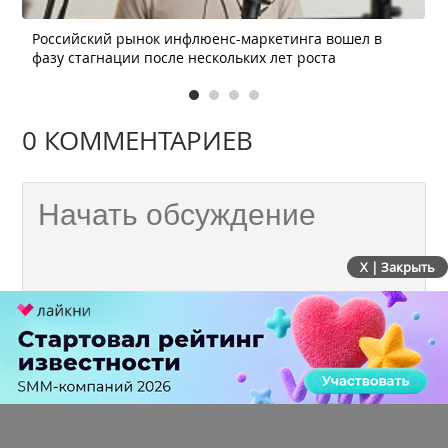
Российский рынок инфлюенс-маркетинга вошел в
фазу стагнации после нескольких лет роста
0 КОММЕНТАРИЕВ
X | Закрыть