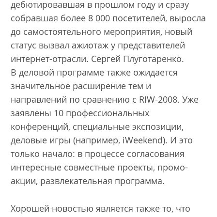
дебютировавшая в прошлом году и сразу
собравшая более 8 000 посетителей, выросла
до самостоятельного мероприятия, новый
статус вызвал ажиотаж у представителей
интернет-отрасли. Сергей Плуготаренко.
В деловой программе также ожидается
значительное расширение тем и
направлений по сравнению с RIW-2008. Уже
заявлены 10 профессиональных
конференций, специальные экспозиции,
деловые игры (например, iWeekend). И это
только начало: в процессе согласования
интересные совместные проекты, промо-
акции, развлекательная программа.
Хорошей новостью является также то, что