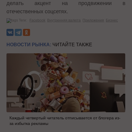
делать акцент на продвижении в
отечественных соцсетях.
Теги:
Facebook
Внутренняя валюта
Приложения
Бизнес
НОВОСТИ РЫНКА:
ЧИТАЙТЕ ТАКЖЕ
Каждый четвертый читатель отписывается от блогера из-
за избытка рекламы