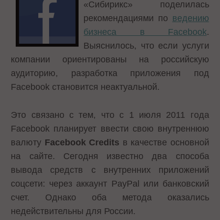
«Сибирикс» поделилась
рекомендациями по
ведению
бизнеса в Facebook
.
Выяснилось, что если услуги
компании ориентированы на российскую
аудиторию, разработка приложения под
Facebook становится неактуальной.
Это связано с тем, что с 1 июля 2011 года
Facebook планирует ввести свою внутреннюю
валюту
Facebook Credits
в качестве основной
на сайте. Сегодня известно два способа
вывода средств с внутренних приложений
соцсети: через аккаунт PayPal или банковский
счет. Однако оба метода оказались
недействительны для России.