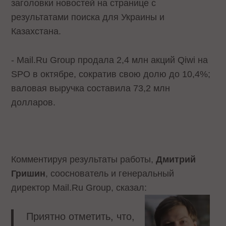
заголовки новостей на странице с
результатами поиска для Украины и
Казахстана.
- Mail.Ru Group продала 2,4 млн акций Qiwi на
SPO в октябре, сократив свою долю до 10,4%;
валовая выручка составила 73,2 млн
долларов.
Комментируя результаты работы,
Дмитрий
Гришин
, сооснователь и генеральный
директор Mail.Ru Group, сказал:
Приятно отметить, что,