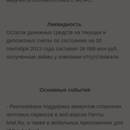
Ликвидность
Остаток денежных средств на текущих и
депозитных счетах по состоянию на 30
сентября 2013 года составил 26 089 млн руб.,
полученные займы у компании отсутствовали.
Основные события
- Реализована поддержка аккаунтов сторонних
почтовых сервисов в веб-версии Почты
Mail.Ru, а также в мобильных приложениях для