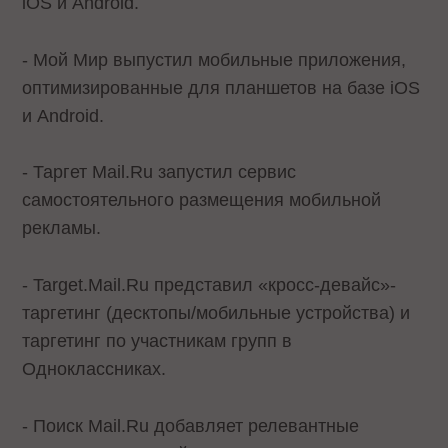
iOS и Android.
- Мой Мир выпустил мобильные приложения,
оптимизированные для планшетов на базе iOS
и Android.
- Таргет Mail.Ru запустил сервис
самостоятельного размещения мобильной
рекламы.
- Target.Mail.Ru представил «кросс-девайс»-
таргетинг (десктопы/мобильные устройства) и
таргетинг по участникам групп в
Одноклассниках.
- Поиск Mail.Ru добавляет релевантные