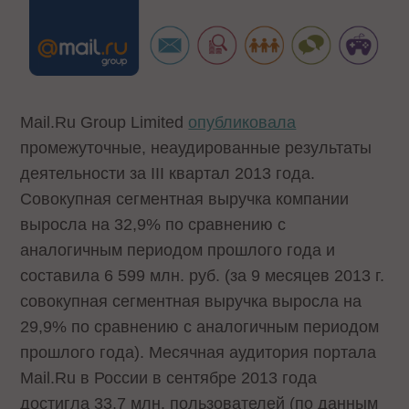
Mail.Ru Group Limited
опубликовала
промежуточные, неаудированные результаты
деятельности за III квартал 2013 года.
Совокупная сегментная выручка компании
выросла на 32,9% по сравнению с
аналогичным периодом прошлого года и
составила 6 599 млн. руб. (за 9 месяцев 2013 г.
совокупная сегментная выручка выросла на
29,9% по сравнению с аналогичным периодом
прошлого года). Месячная аудитория портала
Mail.Ru в России в сентябре 2013 года
достигла 33,7 млн. пользователей (по данным