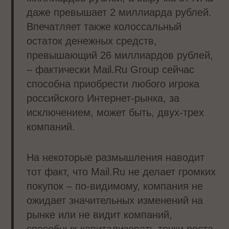
даже превышает 2 миллиарда рублей.
Впечатляет также колоссальный
остаток денежных средств,
превышающий 26 миллиардов рублей,
– фактически Mail.Ru Group сейчас
способна приобрести любого игрока
российского Интернет-рынка, за
исключением, может быть, двух-трех
компаний.
На некоторые размышления наводит
тот факт, что Mail.Ru не делает громких
покупок – по-видимому, компания не
ожидает значительных изменений на
рынке или не видит компаний,
способных капитализовать точки роста.