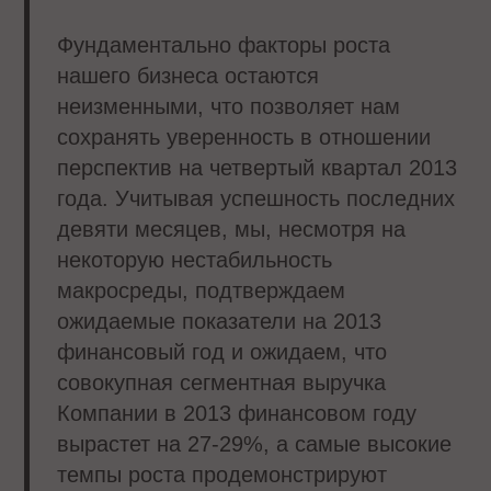
Фундаментально факторы роста
нашего бизнеса остаются
неизменными, что позволяет нам
сохранять уверенность в отношении
перспектив на четвертый квартал 2013
года. Учитывая успешность последних
девяти месяцев, мы, несмотря на
некоторую нестабильность
макросреды, подтверждаем
ожидаемые показатели на 2013
финансовый год и ожидаем, что
совокупная сегментная выручка
Компании в 2013 финансовом году
вырастет на 27-29%, а самые высокие
темпы роста продемонстрируют