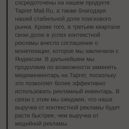
сосредоточены на нашем продукте
Таргет Mail.Ru, а также благодаря
нашей стабильной доле поискового
рынка. Кроме того, в третьем квартале
свою долю в успех контекстной
рекламы внесло соглашение о
монетизации, которое мы заключили с
Яндексом. В дальнейшем мы
продолжим по возможности заменять
медиаинвентарь на Таргет, поскольку
это позволяет более эффективно
использовать рекламный инвентарь. В
связи с этим мы ожидаем, что наша
выручка от контекстной рекламы будет
расти быстрее, чем выручка от
медийной рекламы.