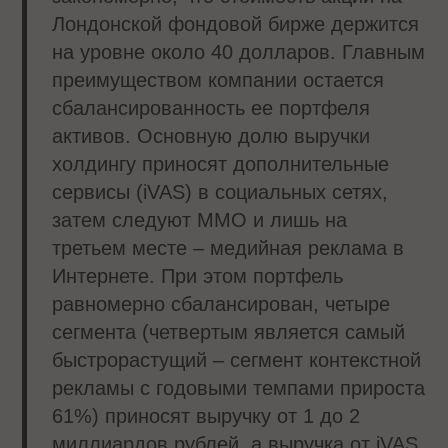
Лондонской фондовой бирже держится
на уровне около 40 долларов. Главным
преимуществом компании остается
сбалансированность ее портфеля
активов. Основную долю выручки
холдингу приносят дополнительные
сервисы (iVAS) в социальных сетях,
затем следуют MMO и лишь на
третьем месте – медийная реклама в
Интернете. При этом портфель
равномерно сбалансирован, четыре
сегмента (четвертым является самый
быстрорастущий – сегмент контекстной
рекламы с годовыми темпами прироста
61%) приносят выручку от 1 до 2
миллиардов рублей, а выручка от iVAS