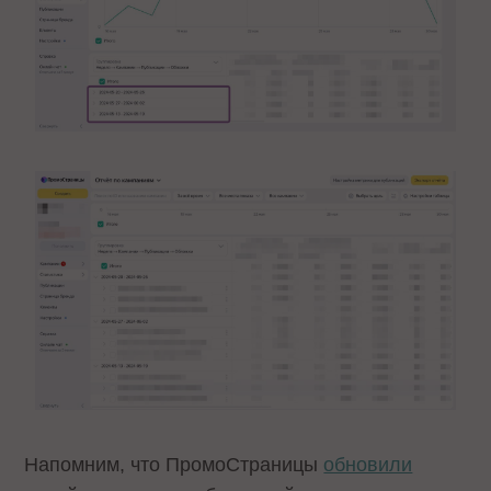
Напомним, что ПромоСтраницы
обновили