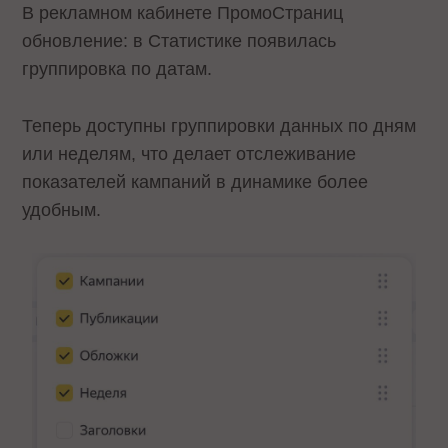
В рекламном кабинете ПромоСтраниц
обновление: в Статистике появилась
группировка по датам.
Теперь доступны группировки данных по дням
или неделям, что делает отслеживание
показателей кампаний в динамике более
удобным.