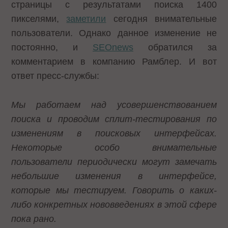
страницы с результатами поиска 1400
пикселями,
заметили
сегодня внимательные
пользователи. Однако данное изменение не
постоянно, и
SEOnews
обратился за
комментарием в компанию Рамблер. И вот
ответ пресс-службы:
Мы работаем над усовершенствованием
поиска и проводим сплит-тестирования по
изменениям в поисковых интерфейсах.
Некоторые особо внимательные
пользователи периодически могут замечать
небольшие изменения в интерфейсе,
которые мы тестируем. Говорить о каких-
либо конкретных нововведениях в этой сфере
пока рано.