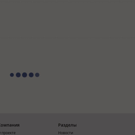
Компания
Разделы
 проекте
Новости