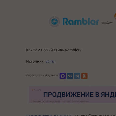
Как вам новый стиль Rambler?
Источник:
vc.ru
Рассказать друзьям: