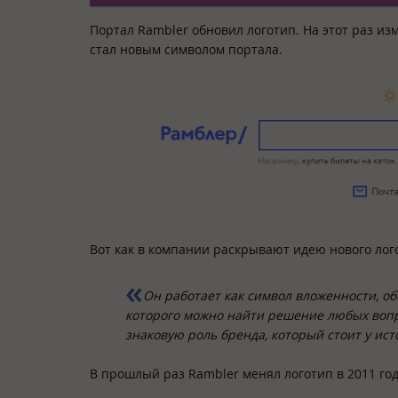
Портал Rambler обновил логотип. На этот раз изм
стал новым символом портала.
Вот как в компании раскрывают идею нового лог
Он работает как символ вложенности, об
которого можно найти решение любых вопро
знаковую роль бренда, который стоит у ист
В прошлый раз Rambler менял логотип в 2011 год