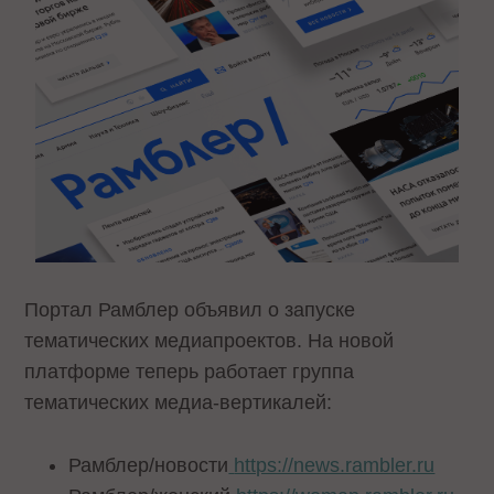
Портал Рамблер объявил о запуске
тематических медиапроектов. На новой
платформе теперь работает группа
тематических медиа-вертикалей:
Рамблер/новости
https://news.rambler.ru