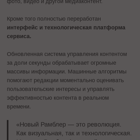
фото, видео и другой медиаконтент.
Кроме того полностью переработан
интерфейс и технологическая платформа
сервиса.
Обновленная система управления контентом
за доли секунды обрабатывает огромные
массивы информации. Машинные алгоритмы
помогают редакции моментально оценивать
пользовательские интересы и управлять
эффективностью контента в реальном
времени.
«Новый Рамблер — это революция.
Как визуальная, так и технологическая.