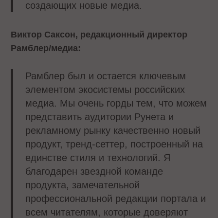
создающих новые медиа.
Виктор Саксон, редакционный директор
Рамблер/медиа:
Рамблер был и остается ключевым
элементом экосистемы российских
медиа. Мы очень горды тем, что можем
представить аудитории Рунета и
рекламному рынку качественно новый
продукт, тренд-сеттер, построенный на
единстве стиля и технологий. Я
благодарен звездной команде
продукта, замечательной
профессиональной редакции портала и
всем читателям, которые доверяют