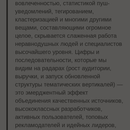
вовлеченностью, статистикой пуш-
уведомлений, тегированием,
кластеризацией и многими другими
вещами, составляющими огромное
целое, скрывается слаженная работа
неравнодушных людей и специалистов
высочайшего уровня. Цифры и
последовательности, которые мы
видим на радарах (рост аудитории,
выручки, и запуск обновленной
структуры тематических вертикалей) —
это эмерджентный эффект
объединения качественных источников,
высококлассных разработчиков,
активных пользователей, топовых
рекламодателей и идейных лидеров,