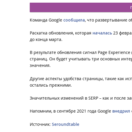
Команда Google
сообщила
, что развертывание о
Раскатка обновления, которая
началась
23 феврал
до конца марта.
В результате обновления сигнал Page Experience
страниц. Он будет учитывать три основных инте
значения.
Другие аспекты удобства страницы, такие как 
остались прежними.
Значительных изменений в SERP – как и после за
Напомним, в сентябре 2021 года Google
внедрил
Источник:
Seroundtable