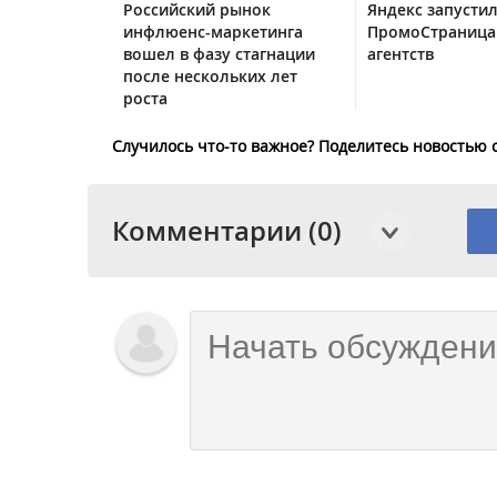
Российский рынок
Яндекс запустил
инфлюенс-маркетинга
ПромоСтраница
вошел в фазу стагнации
агентств
после нескольких лет
роста
Случилось что-то важное? Поделитесь новостью 
Комментарии (0)