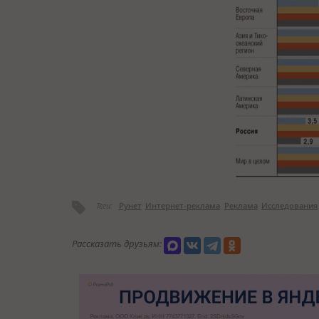
Теги:
Рунет
Интернет-реклама
Реклама
Исследования
Рассказать друзьям: