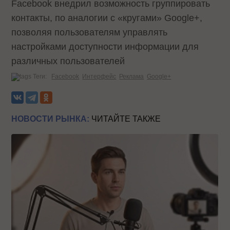
Facebook внедрил возможность группировать
контакты, по аналогии с «кругами» Google+,
позволяя пользователям управлять
настройками доступности информации для
различных пользователей
Теги:
Facebook
Интерфейс
Реклама
Google+
НОВОСТИ РЫНКА:
ЧИТАЙТЕ ТАКЖЕ