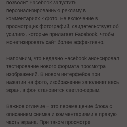
позволит Facebook запустить
персонализированную рекламу в
комментариях к фото. Ее включение в
просмотрщик фотографий, свидетельствует об
усилиях, которые прилагает Facebook, чтобы
монетизировать сайт более эффективно.
Напомним, что недавно Facebook анонсировал
тестирование нового формата просмотра
изображений. В новом интерфейсе при
нажатии на фото, изображение заполняет весь
экран, а фон становится светло-серым.
Важное отличие – это перемещение блока с
описанием снимка и комментариями в правую
часть экрана. При таком просмотре