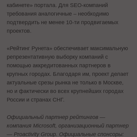
кабинете» портала. Для SEO-компаний
требования аналогичные – необходимо
подтвердить не менее 10-ти продвигаемых
проектов.
«Рейтинг Рунета» обеспечивает максимальную
репрезентативную выборку компаний с
помощью аккредитованных партнеров в
крупных городах. Благодаря им, проект делает
актуальные срезы рынка не только в Москве,
но и фактически во всех крупнейших городах
России и странах СНГ.
Официальный партнер рейтингов —
компания Microsoft, организационный партнер
— Proactivity Group. Официальные спонсоры: