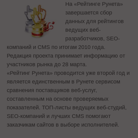
На «Рейтинге Рунета»
завершается сбор
данных для рейтингов
ведущих веб-
разработчиков, SEO-
компаний и CMS по итогам 2010 года.
Редакция проекта принимает информацию от
участников рынка до 28 марта.
«Рейтинг Рунета» проводится уже второй год и
является единственным в Рунете сервисом
сравнения поставщиков веб-услуг,
составленным на основе проверяемых
показателей. ТОП-листы ведущих веб-студий,
SEO-компаний и лучших CMS помогают
заказчикам сайтов в выборе исполнителей.