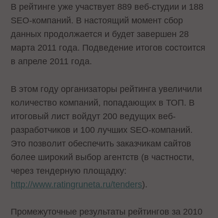
В рейтинге уже участвует 889 веб-студии и 188
SEO-компаний. В настоящий момент сбор
данных продолжается и будет завершен 28
марта 2011 года. Подведение итогов состоится
в апреле 2011 года.
В этом году организаторы рейтинга увеличили
количество компаний, попадающих в ТОП. В
итоговый лист войдут 200 ведущих веб-
разработчиков и 100 лучших SEO-компаний.
Это позволит обеспечить заказчикам сайтов
более широкий выбор агентств (в частности,
через тендерную площадку:
http://www.ratingruneta.ru/tenders
).
Промежуточные результаты рейтингов за 2010