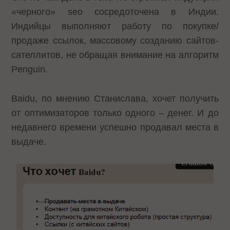
«черного» seo сосредоточена в Индии.
Индийцы выполняют работу по покупке/
продаже ссылок, массовому созданию сайтов-
сателлитов, не обращая внимание на алгоритм
Penguin.
Baidu, по мнению Станислава, хочет получить
от оптимизаторов только одного – денег. И до
недавнего времени успешно продавал места в
выдаче.