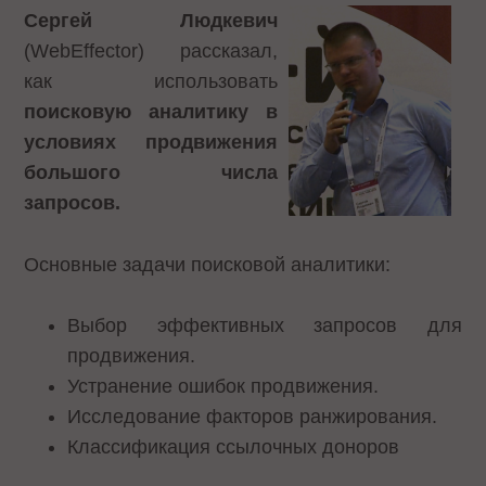
Сергей Людкевич
(WebEffector) рассказал,
как использовать
поисковую аналитику в
условиях продвижения
большого числа
запросов.
Основные задачи поисковой аналитики:
Выбор эффективных запросов для
продвижения.
Устранение ошибок продвижения.
Исследование факторов ранжирования.
Классификация ссылочных доноров