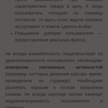
характеристики товара и цену. А когда
пользователь попадает на страницу
листингов, то здесь стоит задача показать
ассортимент и помочь сделать выбор.
Повышение доверия пользователя —
предоставление реальных фактов.
Не всегда кликабельность свидетельствует об
удовлетворенности пользователя. Необходимо
измерение некликовых активностей
(например, паттерны движения курсора, время,
проведенное на странице). Необходимо
различать хорошие и плохие показатели
отказов. Не всегда короткая сессия означает
неудовлетворенность пользователя и
наоборот.