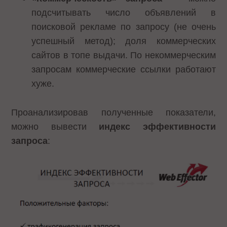
подсчитывать число объявлений в
поисковой рекламе по запросу (не очень
успешный метод); доля коммерческих
сайтов в топе выдачи. По некоммерческим
запросам коммерческие ссылки работают
хуже.
Проанализировав полученные показатели,
можно вывести
индекс эффективности
запроса
: