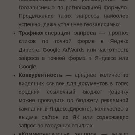
геозависимые по региональной формуле.
Продвижение таких запросов наиболее
успешно, даже успешнее геозависимых
Трафикогенерация запроса
— прогноз
кликов по точной форме в Яндекс
Директе, Google AdWords или частотность
запроса в точной форме в Яндексе или
Google.
Конкурентность
— среднее количество
входящих ссылок для документов в топе;
средний ссылочный бюджет (оценку
можно проводить по бюджету рекламной
кампании в Яндекс.Директе), количество в
выдаче сайтов из ЯК или содержащих
запрос во входящих ссылках.
«Коммерческость» запроса
— можно