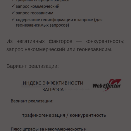
Из негативных факторов — конкурентность;
запрос некоммерческий или геонезависим.
Вариант реализации: