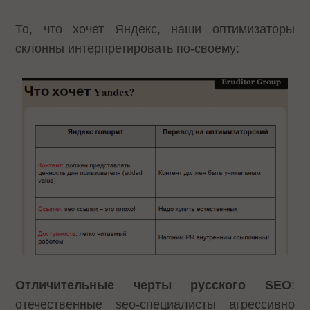
То, что хочет Яндекс, наши оптимизаторы
склонны интерпретировать по-своему:
Отличительные черты русского SEO
:
отечественные seo-специалисты агрессивно