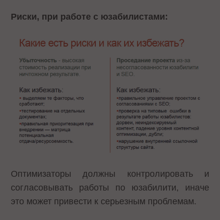
Риски, при работе с юзабилистами:
Оптимизаторы должны контролировать и
согласовывать работы по юзабилити, иначе
это может привести к серьезным проблемам.