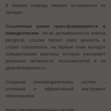
В первую очередь Михаил остановился на
трендах:
Ссылочные ранки трансформируются в
поведенческие
. Из-за заспамленности многих
ресурсов, ссылки теряют свою ценность в
глазах поисковиков, на первые план выходят
поведенческие факторы, которые учитывают
реальные активности пользователей и их
удовлетворенность.
Создание рекомендательных систем –
отличный и эффективный инструмент
перелинковки.
Виды рекомендательных систем: