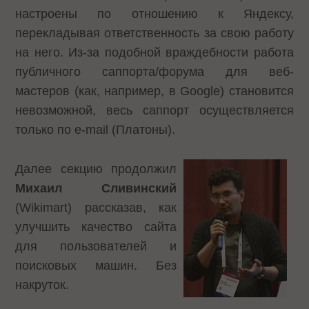
настроены по отношению к Яндексу,
перекладывая ответственность за свою работу
на него. Из-за подобной враждебности работа
публичного саппорта/форума для веб-
мастеров (как, например, в Google) становится
невозможной, весь саппорт осуществляется
только по e-mail (Платоны).
Далее секцию продолжил
Михаил Сливинский
(Wikimart) рассказав, как
улучшить качество сайта
для пользователей и
поисковых машин. Без
накруток.