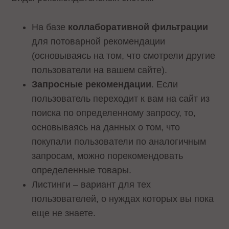
На базе
коллаборативной фильтрации
для потоварной рекомендации
(основываясь на том, что смотрели другие
пользователи на вашем сайте).
Запросные рекомендации
. Если
пользователь переходит к вам на сайт из
поиска по определенному запросу, то,
основываясь на данных о том, что
покупали пользователи по аналогичным
запросам, можно порекомендовать
определенные товары.
Листинги – вариант для тех
пользователей, о нуждах которых вы пока
еще не знаете.