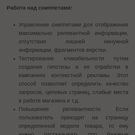
Работа над сниппетами:
Управление сниппетами для отображения
максимально релевантной информации,
отсутствия лишней ненужной
информации, фрагментов верстки.
Тестирование кликабельности путем
создания гипотезы и ее отработки в
кампаниях контекстной рекламы. Этот
способ позволяет определить качество
запросов, целевых страниц, слабые места
в работе магазина и т.д.
Повышение релевантности. Если
пользователь приходит на страницу
определенной модели товара, то ему
нужно рассказывать про базовые