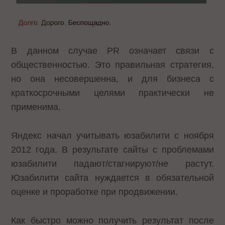
В данном случае PR означает связи с
общественностью. Это правильная стратегия,
но она несовершенна, и для бизнеса с
краткосрочными целями практически не
применима.
Яндекс начал учитывать юзабилити с ноября
2012 года. В результате сайты с проблемами
юзабилити падают/стагнируют/не растут.
Юзабилити сайта нуждается в обязательной
оценке и проработке при продвижении.
Как быстро можно получить результат после