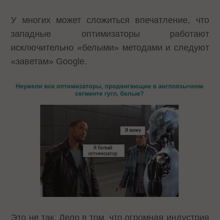
У многих может сложиться впечатление, что
западные оптимизаторы работают
исключительно «белыми» методами и следуют
«заветам» Google.
Это не так. Дело в том, что огромная индустрия