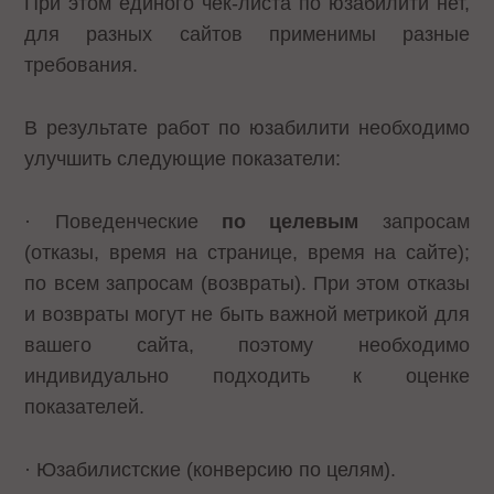
При этом единого чек-листа по юзабилити нет,
для разных сайтов применимы разные
требования.
В результате работ по юзабилити необходимо
улучшить следующие показатели:
· Поведенческие
по целевым
запросам
(отказы, время на странице, время на сайте);
по всем запросам (возвраты). При этом отказы
и возвраты могут не быть важной метрикой для
вашего сайта, поэтому необходимо
индивидуально подходить к оценке
показателей.
· Юзабилистские (конверсию по целям).