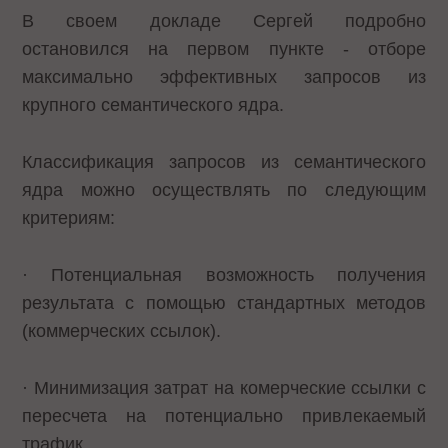
В своем докладе Сергей подробно
остановился на первом пункте - отборе
максимально эффективных запросов из
крупного семантического ядра.
Классификация запросов из семантического
ядра можно осуществлять по следующим
критериям:
· Потенциальная возможность получения
результата с помощью стандартных методов
(коммерческих ссылок).
· Минимизация затрат на комерческие ссылки с
пересчета на потенциально привлекаемый
трафик.