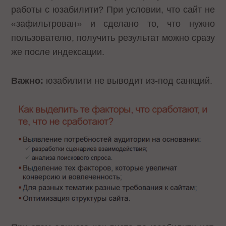
работы с юзабилити? При условии, что сайт не
«зафильтрован» и сделано то, что нужно
пользователю, получить результат можно сразу
же после индексации.
Важно:
юзабилити не выводит из-под санкций.