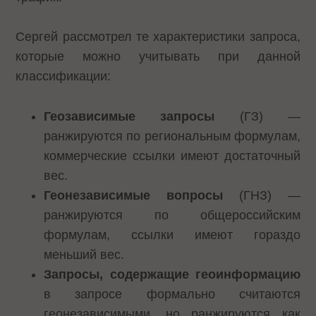
Сергей рассмотрел те характеристики запроса,
которые можно учитывать при данной
классификации:
Геозависимые запросы
(ГЗ) —
ранжируются по региональным формулам,
коммерческие ссылки имеют достаточный
вес.
Геонезависимые вопросы
(ГНЗ) —
ранжируются по общероссийским
формулам, ссылки имеют гораздо
меньший вес.
Запросы, содержащие геоинформацию
в запросе формально считаются
геонезависимыми, но ранжируются как