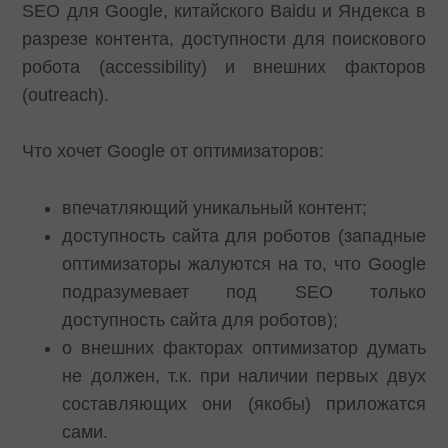
SEO для Google, китайского Baidu и Яндекса в
разрезе контента, доступности для поискового
робота (accessibility) и внешних факторов
(outreach).
Что хочет Google от оптимизаторов:
впечатляющий уникальный контент;
доступность сайта для роботов (западные
оптимизаторы жалуются на то, что Google
подразумевает под SEO только
доступность сайта для роботов);
о внешних факторах оптимизатор думать
не должен, т.к. при наличии первых двух
составляющих они (якобы) приложатся
сами.