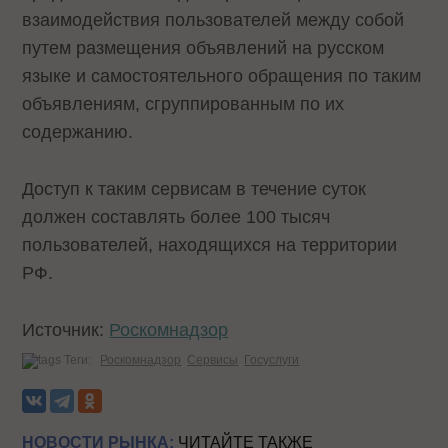
взаимодействия пользователей между собой
путем размещения объявлений на русском
языке и самостоятельного обращения по таким
объявлениям, сгруппированным по их
содержанию.
Доступ к таким сервисам в течение суток
должен составлять более 100 тысяч
пользователей, находящихся на территории
РФ.
Источник:
Роскомнадзор
Теги:
Роскомнадзор
Сервисы
Госуслуги
НОВОСТИ РЫНКА:
ЧИТАЙТЕ ТАКЖЕ