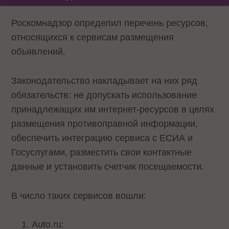
Роскомнадзор определил перечень ресурсов,
относящихся к сервисам размещения
объявлений.
Законодательство накладывает на них ряд
обязательств: не допускать использование
принадлежащих им интернет-ресурсов в целях
размещения противоправной информации,
обеспечить интеграцию сервиса с ЕСИА и
Госуслугами, разместить свои контактные
данные и установить счетчик посещаемости.
В число таких сервисов вошли:
Auto.ru;