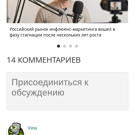
Российский рынок инфлюенс-маркетинга вошел в
фазу стагнации после нескольких лет роста
14 КОММЕНТАРИЕВ
Vms