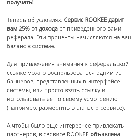
получать!
Теперь об условиях.
Сервис
ROOKEE
дарит
вам 25% от дохода
от приведенного вами
реферала. Эти проценты начисляются на ваш
баланс в системе.
Для привлечения внимания к реферальской
ссылке можно воспользоваться одним из
баннеров, представленных в интерфейсе
системы, или просто взять ссылку и
использовать её по своему усмотрению
(например, разместить в статье о сервисе).
А чтобы было еще интереснее привлекать
партнеров, в сервисе ROOKEE
объявлена