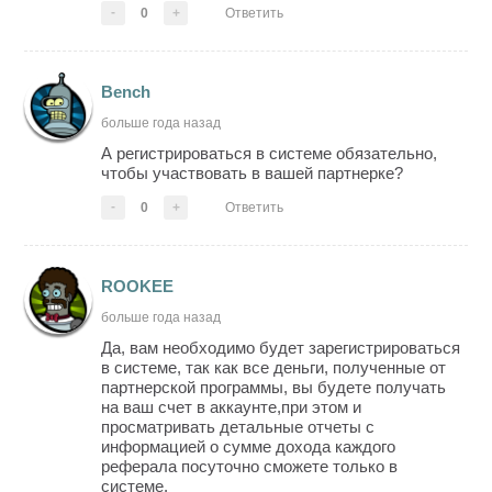
-
0
+
Ответить
Bench
больше года назад
А регистрироваться в системе обязательно,
чтобы участвовать в вашей партнерке?
-
0
+
Ответить
ROOKEE
больше года назад
Да, вам необходимо будет зарегистрироваться
в системе, так как все деньги, полученные от
партнерской программы, вы будете получать
на ваш счет в аккаунте,при этом и
просматривать детальные отчеты с
информацией о сумме дохода каждого
реферала посуточно сможете только в
системе.