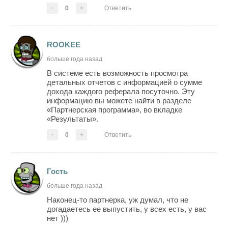
-
0
+
Ответить
ROOKEE
больше года назад
В системе есть возможность просмотра
детальных отчетов с информацией о сумме
дохода каждого реферала посуточно. Эту
информацию вы можете найти в разделе
«Партнерская программа», во вкладке
«Результаты».
-
0
+
Ответить
Гость
больше года назад
Наконец-то партнерка, уж думал, что не
догадаетесь ее выпустить, у всех есть, у вас
нет )))