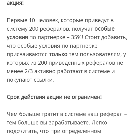
акция!
Первые 10 человек, которые приведут в
систему 200 рефералов, получат
особые
условия
по партнерке – 35%! Стоит добавить,
что особые условия по партнерке
присваиваются
только
тем пользователям, у
которых из 200 приведенных рефералов не
менее 2/3 активно работают в системе и
покупают ссылки.
Срок действия акции не ограничен!
Чем больше тратит в системе ваш реферал –
тем больше вы зарабатываете. Легко
подсчитать, что при определенном