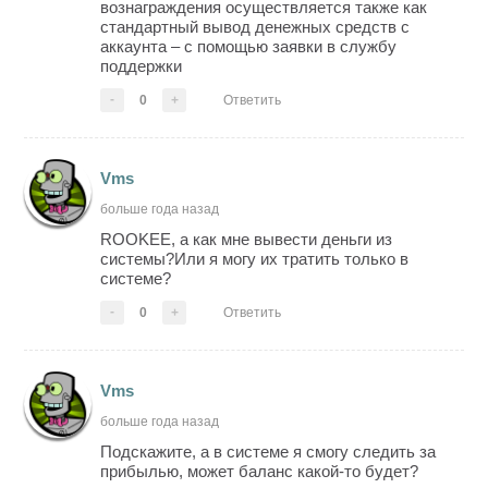
вознаграждения осуществляется также как
стандартный вывод денежных средств с
аккаунта – с помощью заявки в службу
поддержки
-
0
+
Ответить
Vms
больше года назад
ROOKEE, а как мне вывести деньги из
системы?Или я могу их тратить только в
системе?
-
0
+
Ответить
Vms
больше года назад
Подскажите, а в системе я смогу следить за
прибылью, может баланс какой-то будет?