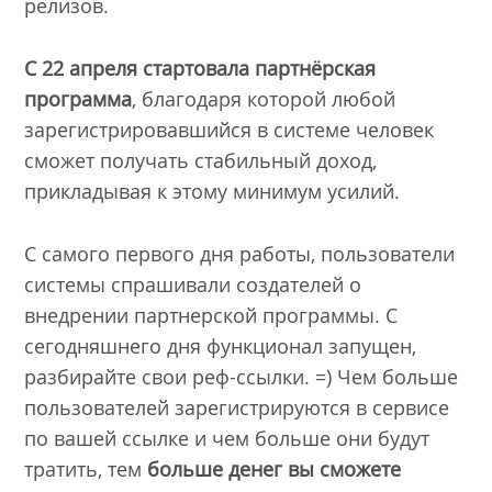
релизов.
С 22 апреля стартовала партнёрская
программа
, благодаря которой любой
зарегистрировавшийся в системе человек
сможет получать стабильный доход,
прикладывая к этому минимум усилий.
С самого первого дня работы, пользователи
системы спрашивали создателей о
внедрении партнерской программы. С
сегодняшнего дня функционал запущен,
разбирайте свои реф-ссылки. =) Чем больше
пользователей зарегистрируются в сервисе
по вашей ссылке и чем больше они будут
тратить, тем
больше денег вы сможете