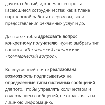
других событий, и, конечно, вопросы,
касающиеся сотрудничества: как в плане
партнерской работы с сервисом, так и
предоставления рекламных услуг и др.
Для того чтобы
адресовать вопрос
конкретному получателю
, нужно выбрать тип
вопроса:
«Технический вопрос»
или
«Коммерческий вопрос»
.
Во внутренней почте
реализована
возможность подписываться на
определенные типы системных сообщений
,
для того, чтобы управлять количеством и
содержанием сообщений, не отвлекаясь на
лишнюю информацию.