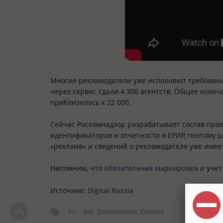
Многие рекламодатели уже исполняют требования
через сервис сдали 4 300 агентств. Общее колич
приблизилось к 22 000.
Сейчас Роскомнадзор разрабатывает состав пра
идентификаторов и отчетности в ЕРИР, поэтому ш
«реклама» и сведений о рекламодателе уже имеется
Напомним, что
обязательная маркировка
и учет
Источник:
Digital Russia
Теги:
ФАС
Роскомнадзор
Реклама