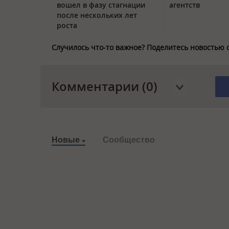
вошел в фазу стагнации
агентств
после нескольких лет
роста
Случилось что-то важное? Поделитесь новостью 
Комментарии (0)
Новые
Сообщество