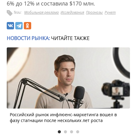
6% до 12% и составила $170 млн.
Теги:
Мобильная реклама
Исследования
Прогнозы
Рунет
НОВОСТИ РЫНКА:
ЧИТАЙТЕ ТАКЖЕ
Российский рынок инфлюенс-маркетинга вошел в
фазу стагнации после нескольких лет роста