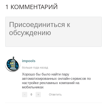
1 КОММЕНТАРИЙ
impools
больше года назад
Хорошо бы было найти пару
автоматизированных онлайн-сервисов по
настройке рекламных компаний на
мобильниках
-
0
+
Ответить