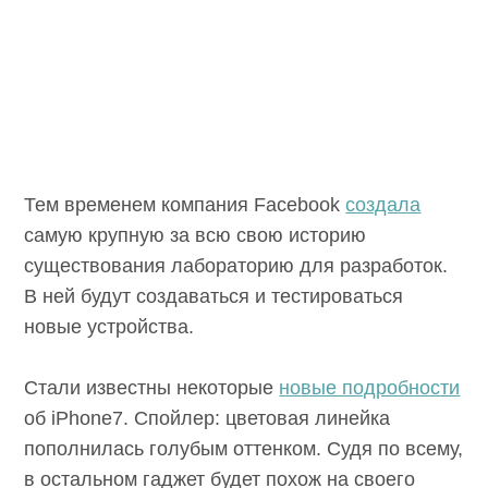
Тем временем компания Facebook
создала
самую крупную за всю свою историю
существования лабораторию для разработок.
В ней будут создаваться и тестироваться
новые устройства.
Стали известны некоторые
новые подробности
об iPhone7. Спойлер: цветовая линейка
пополнилась голубым оттенком. Судя по всему,
в остальном гаджет будет похож на своего