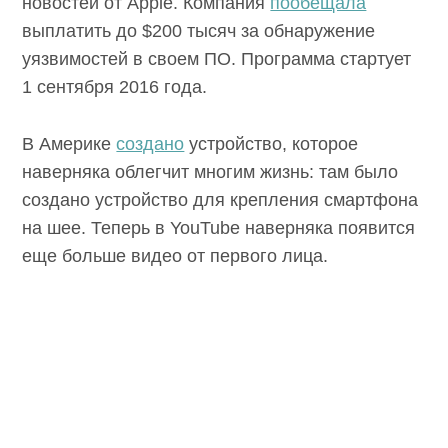
новостей от Apple. Компания
пообещала
выплатить до $200 тысяч за обнаружение
уязвимостей в своем ПО. Программа стартует
1 сентября 2016 года.
В Америке
создано
устройство, которое
наверняка облегчит многим жизнь: там было
создано устройство для крепления смартфона
на шее. Теперь в YouTube наверняка появится
еще больше видео от первого лица.