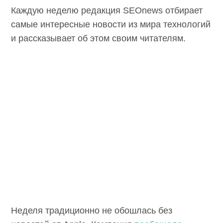
Каждую неделю редакция SEOnews отбирает
самые интересные новости из мира технологий
и рассказывает об этом своим читателям.
Неделя традиционно не обошлась без