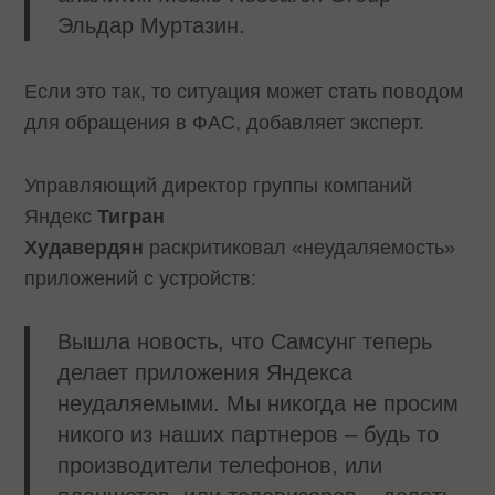
Эльдар Муртазин.
Если это так, то ситуация может стать поводом
для обращения в ФАС, добавляет эксперт.
Управляющий директор группы компаний
Яндекс
Тигран
Худавердян
раскритиковал «неудаляемость»
приложений с устройств:
Вышла новость, что Самсунг теперь
делает приложения Яндекса
неудаляемыми. Мы никогда не просим
никого из наших партнеров – будь то
производители телефонов, или