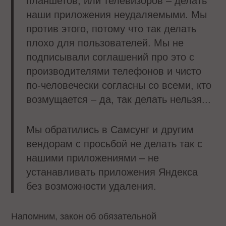
планшетов, или телевизоров – делать
наши приложения неудаляемыми. Мы
против этого, потому что так делать
плохо для пользователей. Мы не
подписывали соглашений про это с
производителями телефонов и чисто
по-человечески согласны со всеми, кто
возмущается – да, так делать нельзя...
Мы обратились в Самсунг и другим
вендорам с просьбой не делать так с
нашими приложениями – не
устанавливать приложения Яндекса
без возможности удаления.
Напомним, закон об обязательной