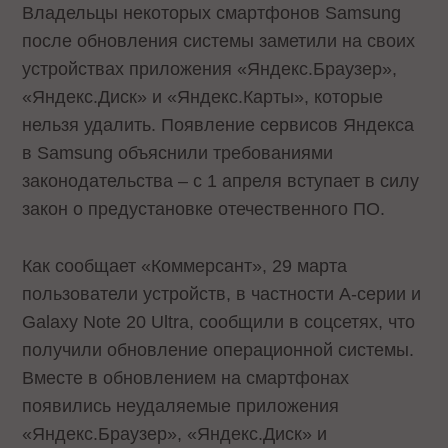
Владельцы некоторых смартфонов Samsung
после обновления системы заметили на своих
устройствах приложения «Яндекс.Браузер»,
«Яндекс.Диск» и «Яндекс.Карты», которые
нельзя удалить. Появление сервисов Яндекса
в Samsung объяснили требованиями
законодательства – с 1 апреля вступает в силу
закон о предустановке отечественного ПО.
Как сообщает «Коммерсант», 29 марта
пользователи устройств, в частности A-серии и
Galaxy Note 20 Ultra, сообщили в соцсетях, что
получили обновление операционной системы.
Вместе в обновлением на смартфонах
появились неудаляемые приложения
«Яндекс.Браузер», «Яндекс.Диск» и