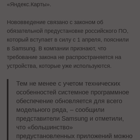
«Яндекс.Карты».
Нововведение связано с законом об
обязательной предустановке российского ПО,
который вступает в силу с 1 апреля, пояснили
в Samsung. В компании признают, что
требование закона не распространяется на
устройства, которые уже используются.
Тем не менее с учетом технических
особенностей системное программное
обеспечение обновляется для всего
модельного ряда, – сообщили
представители Samsung и отметили,
что «большинство»
предустановленных приложений можно