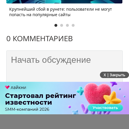
Крупнейший сбой в рунете: пользователи не могут
попасть на популярные сайты
0 КОММЕНТАРИЕВ
X | Закрыть