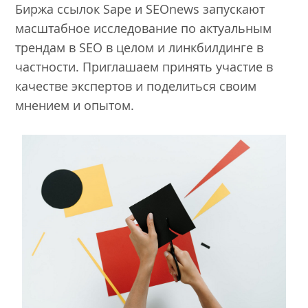
Биржа ссылок Sape и SEOnews запускают
масштабное исследование по актуальным
трендам в SEO в целом и линкбилдинге в
частности. Приглашаем принять участие в
качестве экспертов и поделиться своим
мнением и опытом.