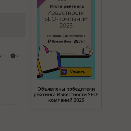
Объявлены победители
рейтинга Известности SEO-
компаний 2025