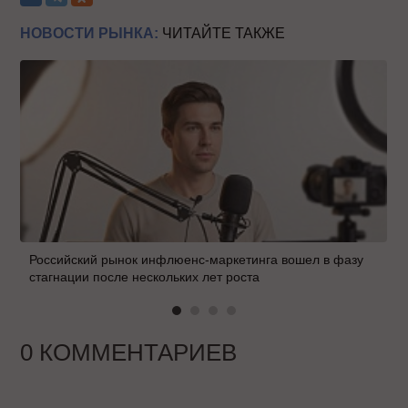
НОВОСТИ РЫНКА:
ЧИТАЙТЕ ТАКЖЕ
Российский рынок инфлюенс-маркетинга вошел в фазу
стагнации после нескольких лет роста
0 КОММЕНТАРИЕВ