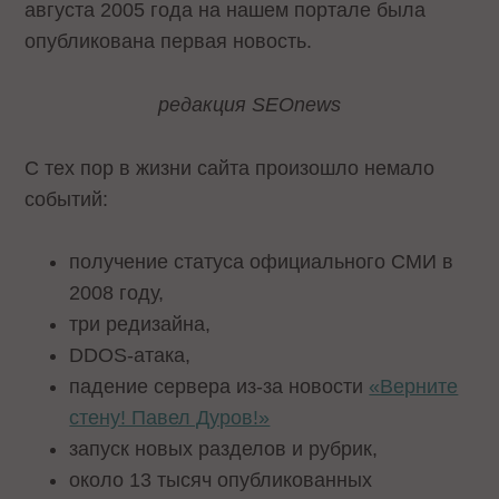
августа 2005 года на нашем портале была
опубликована первая новость.
редакция SEOnews
С тех пор в жизни сайта произошло немало
событий:
получение статуса официального СМИ в
2008 году,
три редизайна,
DDOS-атака,
падение сервера из-за новости
«Верните
стену! Павел Дуров!»
запуск новых разделов и рубрик,
около 13 тысяч опубликованных