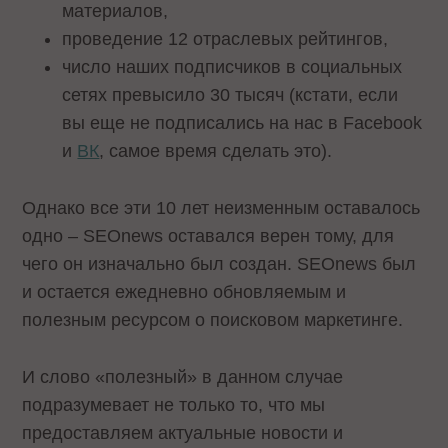
материалов,
проведение 12 отраслевых рейтингов,
число наших подписчиков в социальных
сетях превысило 30 тысяч (кстати, если
вы еще не подписались на нас в
Facebook
и
ВК
, самое время сделать это).
Однако все эти 10 лет неизменным оставалось
одно – SEOnews оставался верен тому, для
чего он изначально был создан. SEOnews был
и остается ежедневно обновляемым и
полезным ресурсом о поисковом маркетинге.
И слово «полезный» в данном случае
подразумевает не только то, что мы
предоставляем актуальные новости и