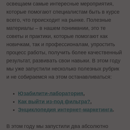
освещаем самые интересные мероприятия,
которые помогают специалистам быть в курсе
всего, что происходит на рынке. Полезные
материалы – в нашем понимании, это те
советы и практики, которые помогают как
новичкам, так и профессионалам, упростить
процесс работы, получить более качественный
результат, развивать свои навыки. В этом году
мы уже запустили несколько полезных рубрик
и не собираемся на этом останавливаться:
Юзабилити-лаборатория
,
Как выйти из-под фильтра?
,
Энциклопедия интернет-маркетинга
.
В этом году мы запустили два абсолютно