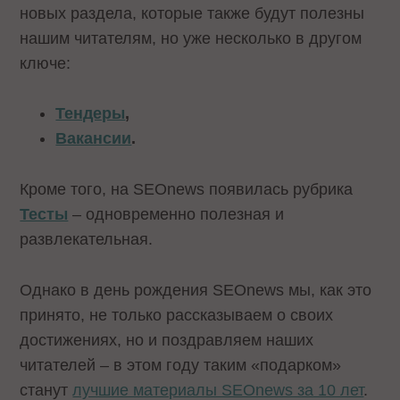
новых раздела, которые также будут полезны
нашим читателям, но уже несколько в другом
ключе:
Тендеры
,
Вакансии
.
Кроме того, на SEOnews появилась рубрика
Тесты
– одновременно полезная и
развлекательная.
Однако в день рождения SEOnews мы, как это
принято, не только рассказываем о своих
достижениях, но и поздравляем наших
читателей – в этом году таким «подарком»
станут
лучшие материалы SEOnews за 10 лет
.