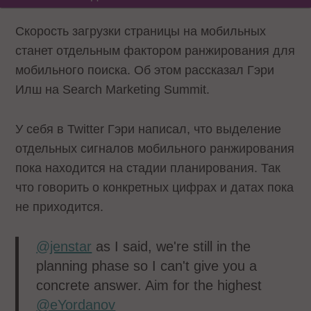
Скорость загрузки страницы на мобильных
станет отдельным фактором ранжирования для
мобильного поиска. Об этом рассказал Гэри
Илш на Search Marketing Summit.
У себя в Twitter Гэри написал, что выделение
отдельных сигналов мобильного ранжирования
пока находится на стадии планирования. Так
что говорить о конкретных цифрах и датах пока
не приходится.
@jenstar
as I said, we're still in the
planning phase so I can't give you a
concrete answer. Aim for the highest
@eYordanov