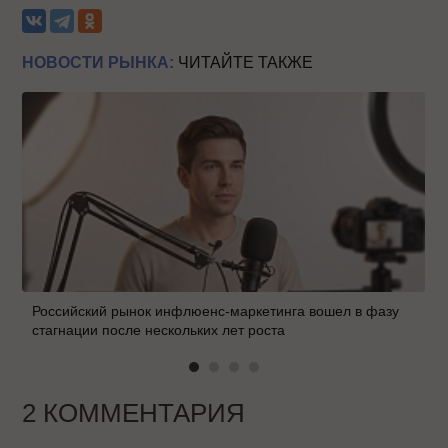
НОВОСТИ РЫНКА:
ЧИТАЙТЕ ТАКЖЕ
Российский рынок инфлюенс-маркетинга вошел в фазу
стагнации после нескольких лет роста
2 КОММЕНТАРИЯ