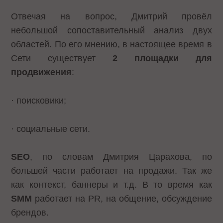
Отвечая на вопрос, Дмитрий провёл
небольшой сопоставительный анализ двух
областей. По его мнению, в настоящее время в
Сети существует
2 площадки для
продвижения
:
· поисковики;
· социальные сети.
SEO
, по словам Дмитрия Царахова, по
большей части работает на продажи. Так же
как контекст, баннеры и т.д. В то время как
SMM
работает на PR, на общение, обсуждение
брендов.