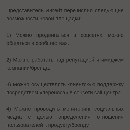
Представитель Ингейт перечислил следующие
возможности новой площадки:
1) Можно продвигаться в соцсетях, можно
общаться в сообществах.
2) Можно работать над репутацией и имиджем
компании/бренда.
3) Можно осуществлять клиентскую поддержку
посредством «переноса» в соцсети call-центра.
4) Можно проводить мониторинг социальных
медиа с целью определения отношения
пользователей к продукту/бренду.