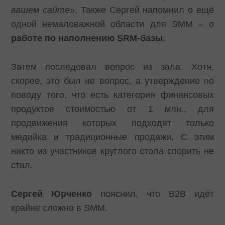
вашем сайте
». Также Сергей напомнил о ещё
одной немаловажной области для SMM – о
работе по наполнению
SRM-базы
.
Затем последовал вопрос из зала. Хотя,
скорее, это был не вопрос, а утверждение по
поводу того, что есть категория финансовых
продуктов стоимостью от 1 млн., для
продвижения которых подходят только
медийка и традиционные продажи. С этим
никто из участников круглого стола спорить не
стал.
Сергей Юрченко
пояснил, что B2B идёт
крайне сложно в SMM.