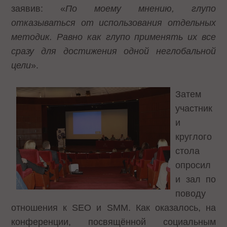
заявив: «
По моему мнению, глупо
отказываться от использования отдельных
методик. Равно как глупо применять их все
сразу для достижения одной неглобальной
цели
».
Затем
участник
и
круглого
стола
опросил
и зал по
поводу
отношения к SEO и SMM. Как оказалось, на
конференции, посвящённой социальным