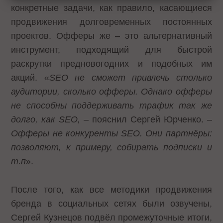
конкретные задачи, как правило, касающиеся
продвижения долговременных постоянных
проектов. Офферы же – это альтернативный
инструмент, подходящий для быстрой
раскрутки предновогодних и подобных им
акций. «
SEO не сможет привлечь столько
аудитории, сколько офферы. Однако офферы
не способны поддерживать трафик так же
долго, как
SEO,
– пояснил Сергей Юрченко. –
Офферы не конкуренты
SEO. Они партнёры:
позволяют, к примеру, собирать подписки и
т.п
».
После того, как все методики продвижения
бренда в социальных сетях были озвучены,
Сергей Кузнецов подвёл промежуточные итоги,