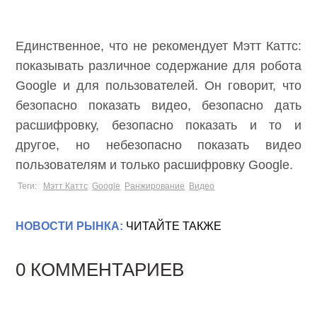
Единственное, что не рекомендует Мэтт Каттс:
показывать различное содержание для робота
Google и для пользователей. Он говорит, что
безопасно показать видео, безопасно дать
расшифровку, безопасно показать и то и
другое, но небезопасно показать видео
пользователям и только расшифровку Google.
Теги:
Мэтт Каттс
Google
Ранжирование
Видео
НОВОСТИ РЫНКА:
ЧИТАЙТЕ ТАКЖЕ
0 КОММЕНТАРИЕВ