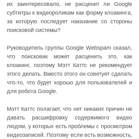
их заинтересовало, не расценит ли Google
субтитры к видеороликам как форму клоакинга,
за которую последует наказание со стороны
поисковой системы?
Руководитель группы Google Webspam сказал,
что поисковик может расценить это, как
клоакинг, поэтому Мэтт Каттс не рекомендует
этого делать. Вместо этого он советует сделать
что-то, что будет хорошо для пользователей и
для робота Google.
Мэтт Каттс полагает, что нет никаких причин не
давать расшифровку содержимого видео
людям, у которых есть проблемы с просмотром
видеозаписей. Поэтому если есть возможность,