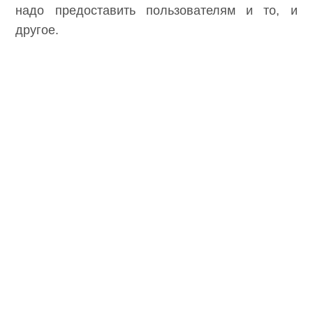
надо предоставить пользователям и то, и
другое.