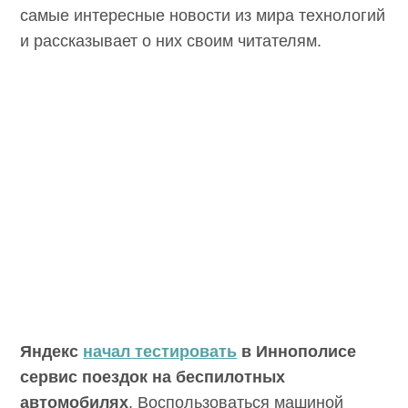
самые интересные новости из мира
технологий и рассказывает о них своим
читателям.
Яндекс
начал тестировать
в Иннополисе
сервис поездок на беспилотных