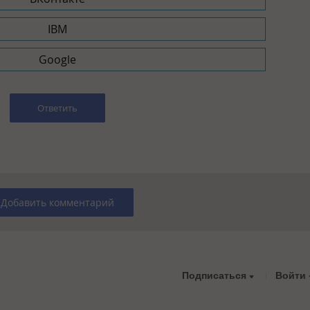
IBM
Google
Ответить
Добавить комментарий
Подписаться
Войти