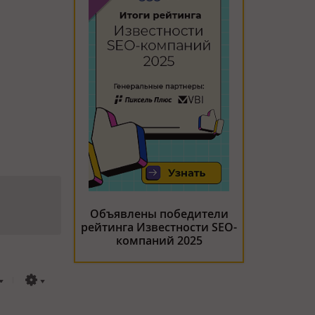
Объявлены победители
рейтинга Известности SEO-
компаний 2025