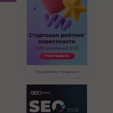
Хочу рекламу. Что делать?