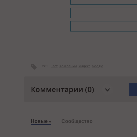
Теги:
Тест
Компании
Яндекс
Google
Комментарии (0)
Новые
Сообщество