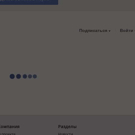
Подписаться
Войти
Компания
Разделы
 проекте
Новости