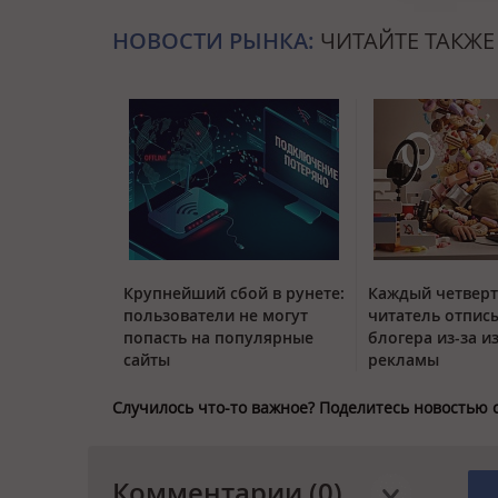
НОВОСТИ РЫНКА:
ЧИТАЙТЕ ТАКЖЕ
Крупнейший сбой в рунете:
Каждый четвер
пользователи не могут
читатель отписы
попасть на популярные
блогера из-за и
сайты
рекламы
Случилось что-то важное? Поделитесь новостью 
Комментарии (0)