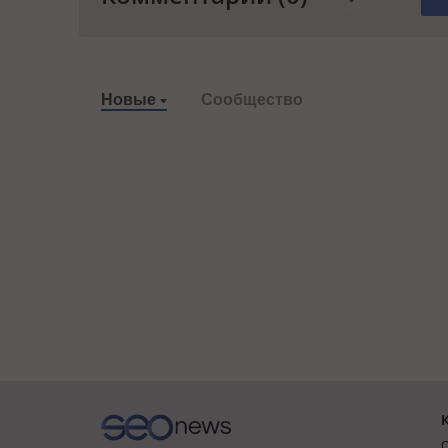
Новые
Сообщество
О