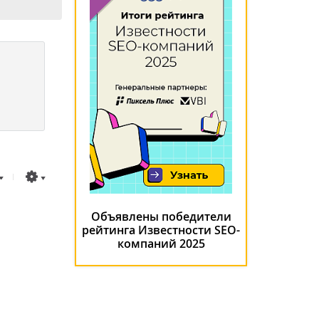
Объявлены победители
рейтинга Известности SEO-
компаний 2025