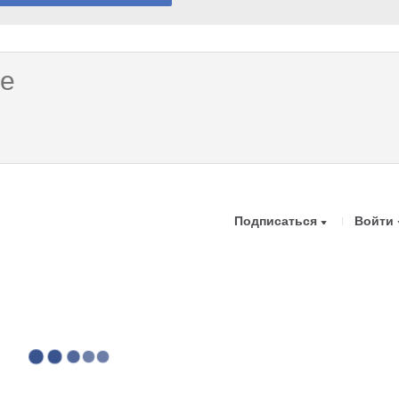
Подписаться
Войти