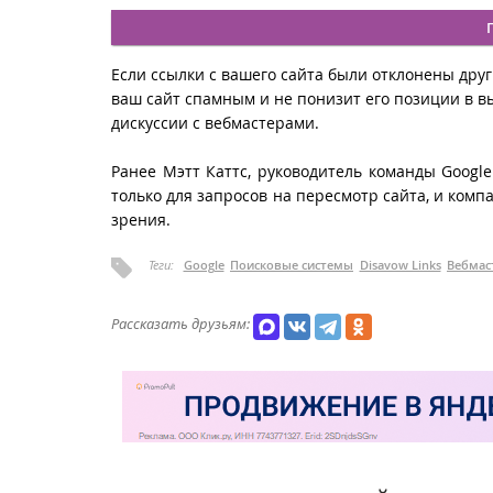
Если ссылки с вашего сайта были отклонены друг
ваш сайт спамным и не понизит его позиции в в
дискуссии с вебмастерами.
Ранее Мэтт Каттс, руководитель команды Google
только для запросов на пересмотр сайта, и комп
зрения.
Теги:
Google
Поисковые системы
Disavow Links
Вебмас
Рассказать друзьям: