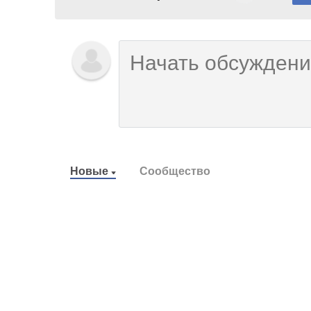
Новые
Сообщество