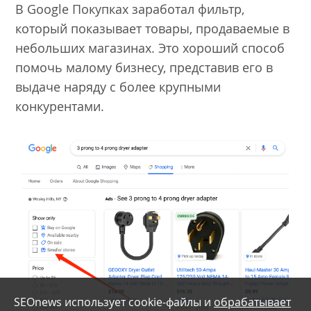
В Google Покупках заработал фильтр,
который показывает товары, продаваемые в
небольших магазинах. Это хороший способ
помочь малому бизнесу, представив его в
выдаче наряду с более крупными
конкурентами.
SEOnews использует cookie-файлы и
обрабатывает