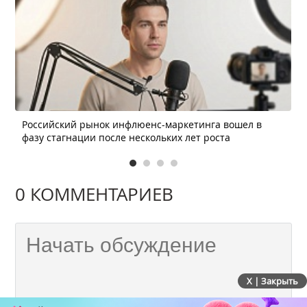
Российский рынок инфлюенс-маркетинга вошел в
фазу стагнации после нескольких лет роста
0 КОММЕНТАРИЕВ
X | Закрыть