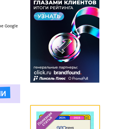
че Google