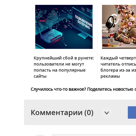
Крупнейший сбой в рунете:
Каждый четвер
пользователи не могут
читатель отписы
попасть на популярные
блогера из-за и
сайты
рекламы
Случилось что-то важное? Поделитесь новостью 
Комментарии (0)