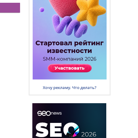
Хочу рекламу. Что делать?