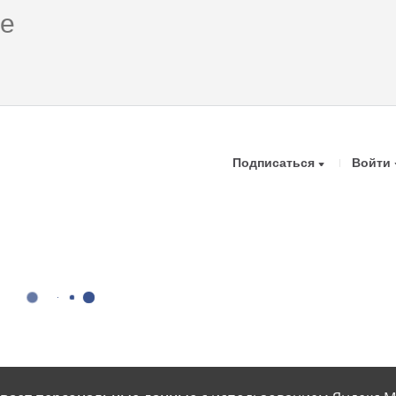
Подписаться
Войти