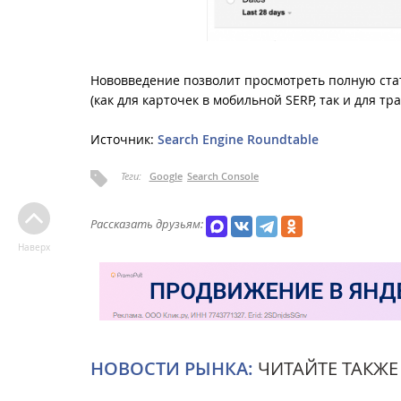
Нововведение позволит просмотреть полную стат
(как для карточек в мобильной SERP, так и для 
Источник:
Search Engine Roundtable
Теги:
Google
Search Console
Рассказать друзьям:
Наверх
НОВОСТИ РЫНКА:
ЧИТАЙТЕ ТАКЖЕ