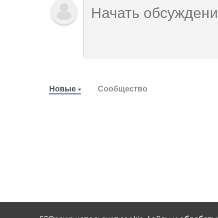
Новые
Сообщество