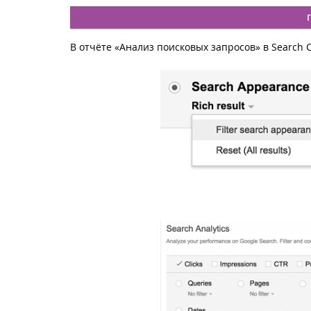
В отчёте «Анализ поисковых запросов» в Search