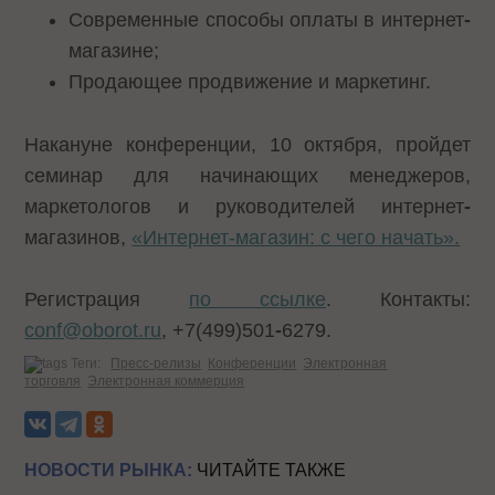
Современные способы оплаты в интернет
-
магазине;
Продающее продвижение и маркетинг.
Накануне конференции, 10 октября, пройдет
семинар для начинающих менеджеров,
маркетологов и руководителей интернет
-
магазинов,
«Интернет-магазин: с чего начать».
Регистрация
по ссылке
. Контакты:
conf@oborot.ru
, +7(499)501
-
6279.
Теги:
Пресс-релизы
Конференции
Электронная
торговля
Электронная коммерция
НОВОСТИ РЫНКА:
ЧИТАЙТЕ ТАКЖЕ