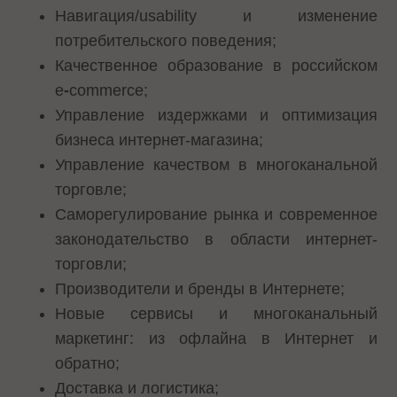
Навигация/usability и изменение
потребительского поведения;
Качественное образование в российском
e
-
commerce;
Управление издержками и оптимизация
бизнеса интернет-магазина;
Управление качеством в многоканальной
торговле;
Саморегулирование рынка и современное
законодательство в области интернет-
торговли;
Производители и бренды в Интернете;
Новые сервисы и многоканальный
маркетинг: из офлайна в Интернет и
обратно;
Доставка и логистика;