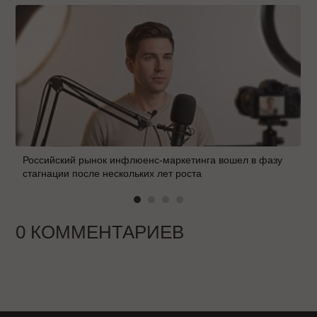
Российский рынок инфлюенс-маркетинга вошел в фазу
стагнации после нескольких лет роста
0 КОММЕНТАРИЕВ