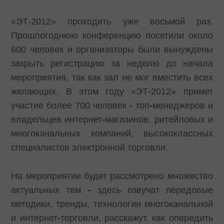
«ЭТ-2012» проходить уже восьмой раз.
Прошлогоднюю конференцию посетили около
600 человек и организаторы были вынуждены
закрыть регистрацию за неделю до начала
мероприятия, так как зал не мог вместить всех
желающих. В этом году «ЭТ
-
2012» примет
участие более 700 человек
-
топ
-
менеджеров и
владельцев интернет
-
магазинов, ритейловых и
многоканальных компаний, высококлассных
специалистов электронной торговли.
На мероприятии будет рассмотрено множество
актуальных тем
-
здесь озвучат передовые
методики, тренды, технологии многоканальной
и интернет
-
торговли, расскажут, как опередить