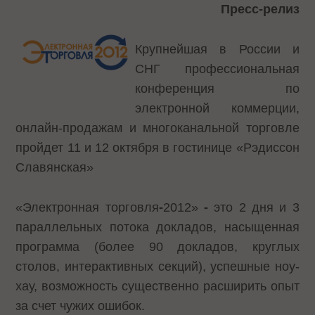
Пресс-релиз
Крупнейшая в России и
СНГ профессиональная
конференция по
электронной коммерции,
онлайн-продажам и многоканальной торговле
пройдет 11 и 12 октября в гостинице «Рэдиссон
Славянская»
«Электронная торговля
-
2012»
-
это 2 дня и 3
параллельных потока докладов, насыщенная
программа (более 90 докладов, круглых
столов, интерактивных секций), успешные ноу-
хау, возможность существенно расширить опыт
за счет чужих ошибок.