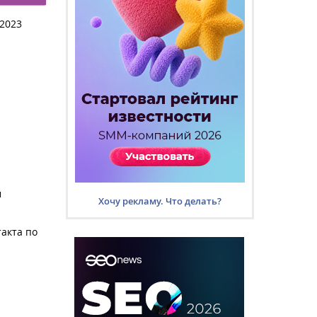
 2023
м
Хочу рекламу. Что делать?
акта по