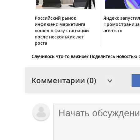
Российский рынок
Яндекс запустил
инфлюенс-маркетинга
ПромоСтраница
вошел в фазу стагнации
агентств
после нескольких лет
роста
Случилось что-то важное? Поделитесь новостью 
Комментарии (0)