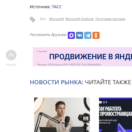
Источник:
ТАСС
Теги:
Microsoft
Microsoft Outlook
Почтовая система
Рассказать друзьям:
Наверх
НОВОСТИ РЫНКА:
ЧИТАЙТЕ ТАКЖЕ